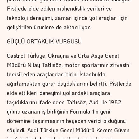
Pistlede elde edilen mühendislik verileri ve
teknoloji deneyimi, zaman içinde yol araçları için
geliştirilen ürünlere de aktarılıyor.
GÜÇLÜ ORTAKLIK VURGUSU
Castrol Türkiye, Ukrayna ve Orta Asya Genel
Müdürü Nilay Tatlısöz, motor sporlarının zirvesini
temsil eden araçlardan birini İstanbulda
ağırlamaktan gurur duyduklarını belirtti. Pistlerde
elde ettikleri deneyimi yollardaki araçlara
taşıdıklarını ifade eden Tatlısöz, Audi ile 1982
yılına uzanan iş birliğinin Formula 1in yeni
dönemine taşınmasının heyecan verici olduğunu
söyledi. Audi Türkiye Genel Müdürü Kerem Güven