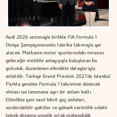
Audi 2026 sezonuyla birlikte FIA Formula 1
Dünya Şampiyonasında fabrika takımıyla yer
alacak. Markanın motor sporlarındaki mirasını
geleceğin mobilite anlayışıyla buluşturan bu
yolculuk, düzenlenen etkinlikte detaylarıyla
anlatıldı. Türkiye Grand Prixsinin 2027de İstanbul
Parkta yeniden Formula 1 takvimine dönecek
olması ise lansmana ayrı bir anlam kattı.
Etkinlikte yeni nesil hibrit güç üniteleri,
sürdürülebilir yakıtlar ve yüksek verimlilik odaklı
teknik döneme yönelik ortak mühendislik