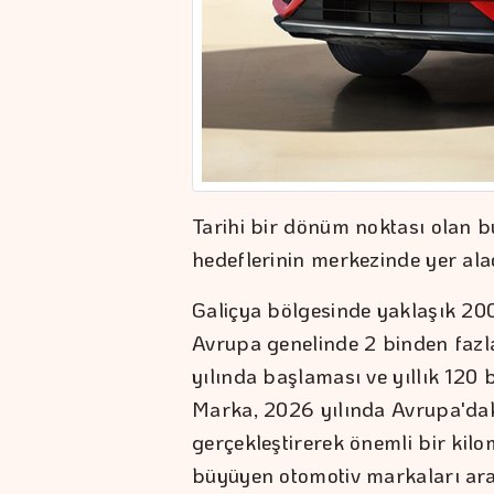
Tarihi bir dönüm noktası olan 
hedeflerinin merkezinde yer ala
Galiçya bölgesinde yaklaşık 200
Avrupa genelinde 2 binden fazl
yılında başlaması ve yıllık 120 
Marka, 2026 yılında Avrupa'daki
gerçekleştirerek önemli bir kilom
büyüyen otomotiv markaları ara