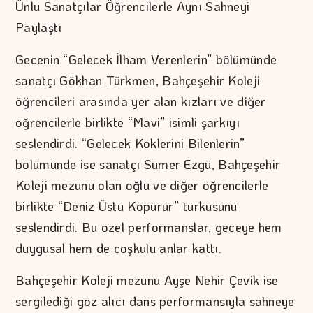
Ünlü Sanatçılar Öğrencilerle Aynı Sahneyi
Paylaştı
Gecenin “Gelecek İlham Verenlerin” bölümünde
sanatçı Gökhan Türkmen, Bahçeşehir Koleji
öğrencileri arasında yer alan kızları ve diğer
öğrencilerle birlikte “Mavi” isimli şarkıyı
seslendirdi. “Gelecek Köklerini Bilenlerin”
bölümünde ise sanatçı Sümer Ezgü, Bahçeşehir
Koleji mezunu olan oğlu ve diğer öğrencilerle
birlikte “Deniz Üstü Köpürür” türküsünü
seslendirdi. Bu özel performanslar, geceye hem
duygusal hem de coşkulu anlar kattı.
Bahçeşehir Koleji mezunu Ayşe Nehir Çevik ise
sergilediği göz alıcı dans performansıyla sahneye