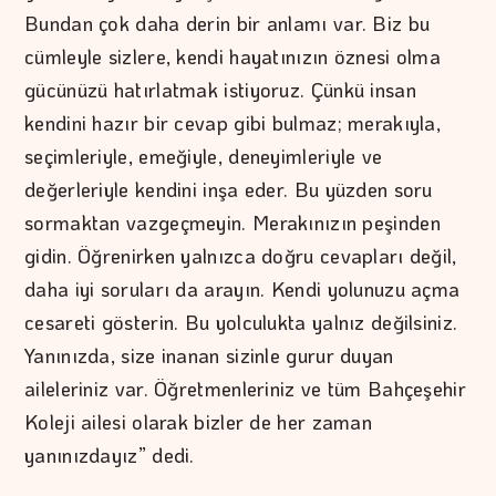
Bundan çok daha derin bir anlamı var. Biz bu
cümleyle sizlere, kendi hayatınızın öznesi olma
gücünüzü hatırlatmak istiyoruz. Çünkü insan
kendini hazır bir cevap gibi bulmaz; merakıyla,
seçimleriyle, emeğiyle, deneyimleriyle ve
değerleriyle kendini inşa eder. Bu yüzden soru
sormaktan vazgeçmeyin. Merakınızın peşinden
gidin. Öğrenirken yalnızca doğru cevapları değil,
daha iyi soruları da arayın. Kendi yolunuzu açma
cesareti gösterin. Bu yolculukta yalnız değilsiniz.
Yanınızda, size inanan sizinle gurur duyan
aileleriniz var. Öğretmenleriniz ve tüm Bahçeşehir
Koleji ailesi olarak bizler de her zaman
yanınızdayız” dedi.