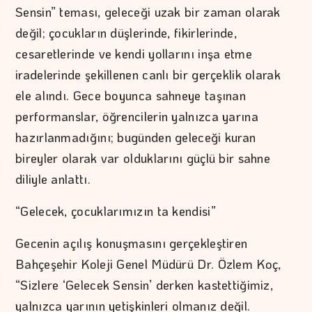
Sensin” teması, geleceği uzak bir zaman olarak
değil; çocukların düşlerinde, fikirlerinde,
cesaretlerinde ve kendi yollarını inşa etme
iradelerinde şekillenen canlı bir gerçeklik olarak
ele alındı. Gece boyunca sahneye taşınan
performanslar, öğrencilerin yalnızca yarına
hazırlanmadığını; bugünden geleceği kuran
bireyler olarak var olduklarını güçlü bir sahne
diliyle anlattı.
“Gelecek, çocuklarımızın ta kendisi”
Gecenin açılış konuşmasını gerçekleştiren
Bahçeşehir Koleji Genel Müdürü Dr. Özlem Koç,
“Sizlere ‘Gelecek Sensin’ derken kastettiğimiz,
yalnızca yarının yetişkinleri olmanız değil.