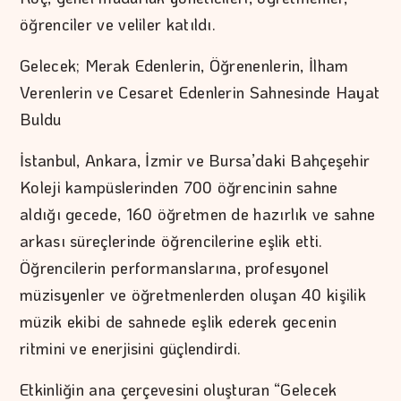
öğrenciler ve veliler katıldı.
Gelecek; Merak Edenlerin, Öğrenenlerin, İlham
Verenlerin ve Cesaret Edenlerin Sahnesinde Hayat
Buldu
İstanbul, Ankara, İzmir ve Bursa’daki Bahçeşehir
Koleji kampüslerinden 700 öğrencinin sahne
aldığı gecede, 160 öğretmen de hazırlık ve sahne
arkası süreçlerinde öğrencilerine eşlik etti.
Öğrencilerin performanslarına, profesyonel
müzisyenler ve öğretmenlerden oluşan 40 kişilik
müzik ekibi de sahnede eşlik ederek gecenin
ritmini ve enerjisini güçlendirdi.
Etkinliğin ana çerçevesini oluşturan “Gelecek