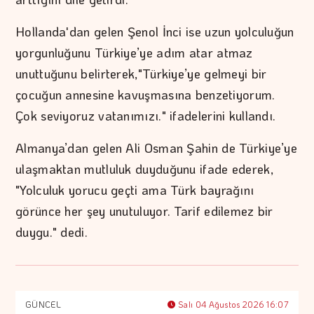
Hollanda'dan gelen Şenol İnci ise uzun yolculuğun
yorgunluğunu Türkiye’ye adım atar atmaz
unuttuğunu belirterek,"Türkiye’ye gelmeyi bir
çocuğun annesine kavuşmasına benzetiyorum.
Çok seviyoruz vatanımızı." ifadelerini kullandı.
Almanya’dan gelen Ali Osman Şahin de Türkiye’ye
ulaşmaktan mutluluk duyduğunu ifade ederek,
"Yolculuk yorucu geçti ama Türk bayrağını
görünce her şey unutuluyor. Tarif edilemez bir
duygu." dedi.
GÜNCEL
Salı 04 Ağustos 2026 16:07