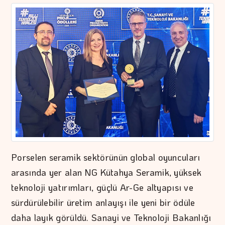
Porselen seramik sektörünün global oyuncuları
arasında yer alan NG Kütahya Seramik, yüksek
teknoloji yatırımları, güçlü Ar-Ge altyapısı ve
sürdürülebilir üretim anlayışı ile yeni bir ödüle
daha layık görüldü. Sanayi ve Teknoloji Bakanlığı