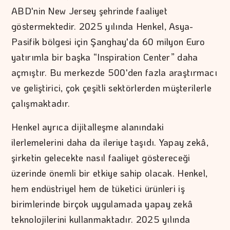
ABD'nin New Jersey şehrinde faaliyet
göstermektedir. 2025 yılında Henkel, Asya-
Pasifik bölgesi için Şanghay'da 60 milyon Euro
yatırımla bir başka “Inspiration Center” daha
açmıştır. Bu merkezde 500'den fazla araştırmacı
ve geliştirici, çok çeşitli sektörlerden müşterilerle
çalışmaktadır.
Henkel ayrıca dijitalleşme alanındaki
ilerlemelerini daha da ileriye taşıdı. Yapay zekâ,
şirketin gelecekte nasıl faaliyet göstereceği
üzerinde önemli bir etkiye sahip olacak. Henkel,
hem endüstriyel hem de tüketici ürünleri iş
birimlerinde birçok uygulamada yapay zekâ
teknolojilerini kullanmaktadır. 2025 yılında