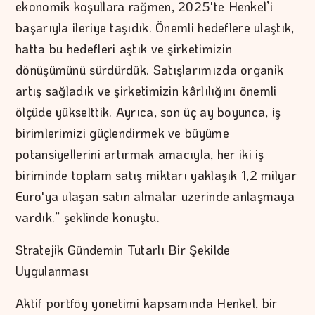
ekonomik koşullara rağmen, 2025'te Henkel’i
başarıyla ileriye taşıdık. Önemli hedeflere ulaştık,
hatta bu hedefleri aştık ve şirketimizin
dönüşümünü sürdürdük. Satışlarımızda organik
artış sağladık ve şirketimizin kârlılığını önemli
ölçüde yükselttik. Ayrıca, son üç ay boyunca, iş
birimlerimizi güçlendirmek ve büyüme
potansiyellerini artırmak amacıyla, her iki iş
biriminde toplam satış miktarı yaklaşık 1,2 milyar
Euro'ya ulaşan satın almalar üzerinde anlaşmaya
vardık.” şeklinde konuştu.
Stratejik Gündemin Tutarlı Bir Şekilde
Uygulanması
Aktif portföy yönetimi kapsamında Henkel, bir