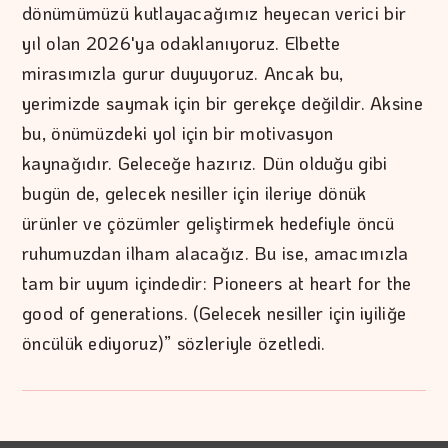
dönümümüzü kutlayacağımız heyecan verici bir
yıl olan 2026'ya odaklanıyoruz. Elbette
mirasımızla gurur duyuyoruz. Ancak bu,
yerimizde saymak için bir gerekçe değildir. Aksine
bu, önümüzdeki yol için bir motivasyon
kaynağıdır. Geleceğe hazırız. Dün olduğu gibi
bugün de, gelecek nesiller için ileriye dönük
ürünler ve çözümler geliştirmek hedefiyle öncü
ruhumuzdan ilham alacağız. Bu ise, amacımızla
tam bir uyum içindedir: Pioneers at heart for the
good of generations. (Gelecek nesiller için iyiliğe
öncülük ediyoruz)” sözleriyle özetledi.