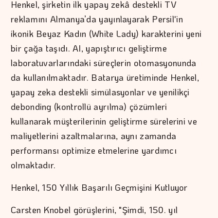
Henkel, şirketin ilk yapay zekâ destekli TV
reklamını Almanya’da yayınlayarak Persil'in
ikonik Beyaz Kadın (White Lady) karakterini yeni
bir çağa taşıdı. AI, yapıştırıcı geliştirme
laboratuvarlarındaki süreçlerin otomasyonunda
da kullanılmaktadır. Batarya üretiminde Henkel,
yapay zeka destekli simülasyonlar ve yenilikçi
debonding (kontrollü ayrılma) çözümleri
kullanarak müşterilerinin geliştirme sürelerini ve
maliyetlerini azaltmalarına, aynı zamanda
performansı optimize etmelerine yardımcı
olmaktadır.
Henkel, 150 Yıllık Başarılı Geçmişini Kutluyor
Carsten Knobel görüşlerini, "Şimdi, 150. yıl