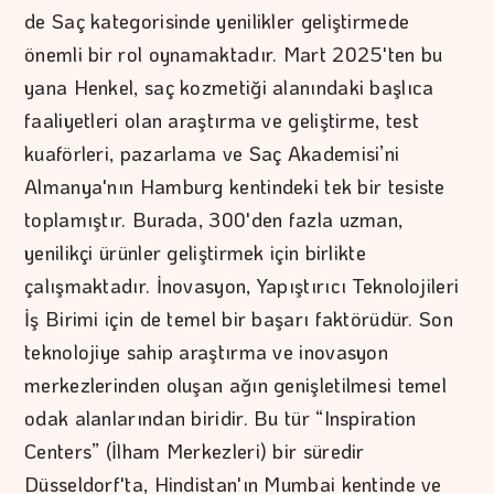
de Saç kategorisinde yenilikler geliştirmede
önemli bir rol oynamaktadır. Mart 2025'ten bu
yana Henkel, saç kozmetiği alanındaki başlıca
faaliyetleri olan araştırma ve geliştirme, test
kuaförleri, pazarlama ve Saç Akademisi’ni
Almanya'nın Hamburg kentindeki tek bir tesiste
toplamıştır. Burada, 300'den fazla uzman,
yenilikçi ürünler geliştirmek için birlikte
çalışmaktadır. İnovasyon, Yapıştırıcı Teknolojileri
İş Birimi için de temel bir başarı faktörüdür. Son
teknolojiye sahip araştırma ve inovasyon
merkezlerinden oluşan ağın genişletilmesi temel
odak alanlarından biridir. Bu tür “Inspiration
Centers” (İlham Merkezleri) bir süredir
Düsseldorf'ta, Hindistan'ın Mumbai kentinde ve