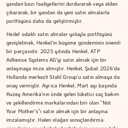
yandan bazı faaliyetlerini durdurarak veya elden
çıkararak, bir yandan da yeni satın almalarla
portföyünü daha da geliştirmiştir.
Hedef odaklı satın almalar yoluyla portföyünü
genişletmek, Henkel'in büyüme gündeminin önemli
bir parçasıdır. 2025 yılında Henkel, ATP
Adhesive Systems AG'yi satın almak için bir
anlaşmaya imza atmıştır. Henkel, Şubat 2026'da
Hollanda merkezli Stahl Group'u satın almaya da
onay vermiştir. Ayrıca Henkel, Mart ayı başında
Kuzey Amerika'nın önde gelen tüketici saç bakım
ve şekillendirme markalarından biri olan “Not
Your Mother's”ı satın almak için bir anlaşma
imzalamıştır. Halen olağan sonuçlandırma