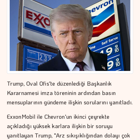
Trump, Oval Ofis'te düzenlediği Başkanlık
Kararnamesi imza töreninin ardından basın
mensuplarının gündeme ilişkin sorularını yanıtladı.
ExxonMobil ile Chevron'un ikinci çeyrekte
açıkladığı yüksek karlara ilişkin bir soruyu
yanıtlayan Trump, "Arz sıkışıklığından dolayı çok