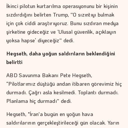
İkinci pilotun kurtarılma operasyonunu bir kişinin
sızdırdığını belirten Trump, ''O sızıntıyı bulmak
için çok ciddi araştırıyoruz. Bunu sızdıran medya
şirketine gideceğiz ve ‘Ulusal güvenlik, açıklayın
yoksa hapse’ diyeceğiz'' dedi.
Hegseth, daha yoğun saldırıların beklendiğini
belirtti
ABD Savunma Bakanı Pete Hegseth,
“Pilotlarımız düştüğü andan itibaren görevimiz hiç
durmadı. Çağrı asla kesilmedi. Toplantı durmadı.
Planlama hiç durmadı'' dedi.
Hegseth, "İran'a bugün en yoğun hava
saldırılarının gerçekleştirileceği gün olacak. Yarın