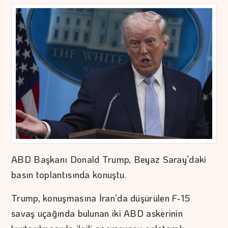
ABD Başkanı Donald Trump, Beyaz Saray’daki
basın toplantısında konuştu.
Trump, konuşmasına İran’da düşürülen F‑15
savaş uçağında bulunan iki ABD askerinin