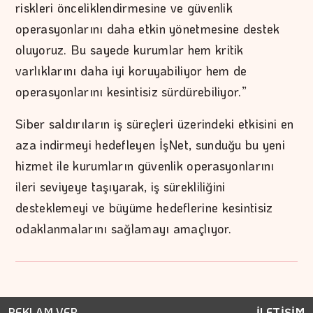
riskleri önceliklendirmesine ve güvenlik
operasyonlarını daha etkin yönetmesine destek
oluyoruz. Bu sayede kurumlar hem kritik
varlıklarını daha iyi koruyabiliyor hem de
operasyonlarını kesintisiz sürdürebiliyor.”
Siber saldırıların iş süreçleri üzerindeki etkisini en
aza indirmeyi hedefleyen İşNet, sunduğu bu yeni
hizmet ile kurumların güvenlik operasyonlarını
ileri seviyeye taşıyarak, iş sürekliliğini
desteklemeyi ve büyüme hedeflerine kesintisiz
odaklanmalarını sağlamayı amaçlıyor.
REKLAM VER
İLETİŞİM