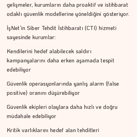
gelişmeler, kurumların daha proaktif ve istihbarat
odaklı güvenlik modellerine yöneldiğini gösteriyor.
İşNet’in Siber Tehdit İstihbaratı (CTI) hizmeti
sayesinde kurumlar:
Kendilerini hedef alabilecek saldırı
kampanyalarını daha erken aşamada tespit
edebiliyor
Güvenlik operasyonlarında yanlış alarm (false
positive) oranını düşürebiliyor
Güvenlik ekipleri olaylara daha hızlı ve doğru
müdahale edebiliyor
Kritik varlıklarını hedef alan tehditleri