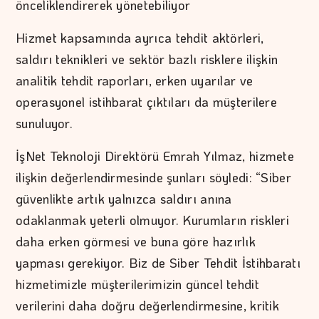
önceliklendirerek yönetebiliyor
Hizmet kapsamında ayrıca tehdit aktörleri,
saldırı teknikleri ve sektör bazlı risklere ilişkin
analitik tehdit raporları, erken uyarılar ve
operasyonel istihbarat çıktıları da müşterilere
sunuluyor.
İşNet Teknoloji Direktörü Emrah Yılmaz, hizmete
ilişkin değerlendirmesinde şunları söyledi: “Siber
güvenlikte artık yalnızca saldırı anına
odaklanmak yeterli olmuyor. Kurumların riskleri
daha erken görmesi ve buna göre hazırlık
yapması gerekiyor. Biz de Siber Tehdit İstihbaratı
hizmetimizle müşterilerimizin güncel tehdit
verilerini daha doğru değerlendirmesine, kritik