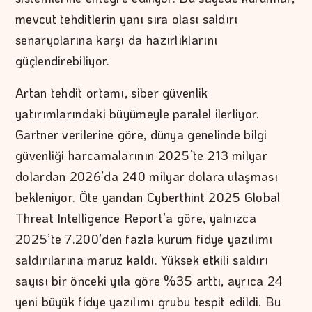
mevcut tehditlerin yanı sıra olası saldırı
senaryolarına karşı da hazırlıklarını
güçlendirebiliyor.
Artan tehdit ortamı, siber güvenlik
yatırımlarındaki büyümeyle paralel ilerliyor.
Gartner verilerine göre, dünya genelinde bilgi
güvenliği harcamalarının 2025’te 213 milyar
dolardan 2026’da 240 milyar dolara ulaşması
bekleniyor. Öte yandan Cyberthint 2025 Global
Threat Intelligence Report’a göre, yalnızca
2025’te 7.200’den fazla kurum fidye yazılımı
saldırılarına maruz kaldı. Yüksek etkili saldırı
sayısı bir önceki yıla göre %35 arttı, ayrıca 24
yeni büyük fidye yazılımı grubu tespit edildi. Bu