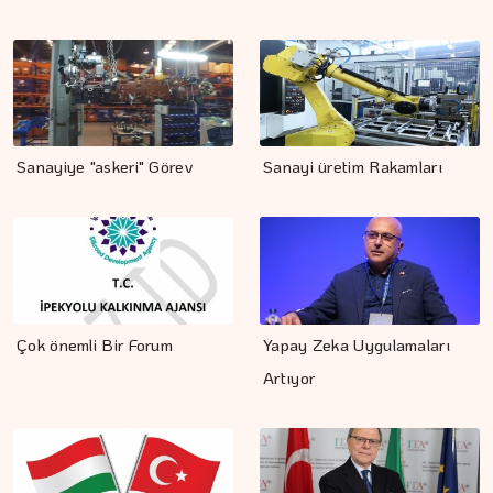
Sanayiye "askeri" Görev
Sanayi üretim Rakamları
Çok önemli Bir Forum
Yapay Zeka Uygulamaları
Artıyor