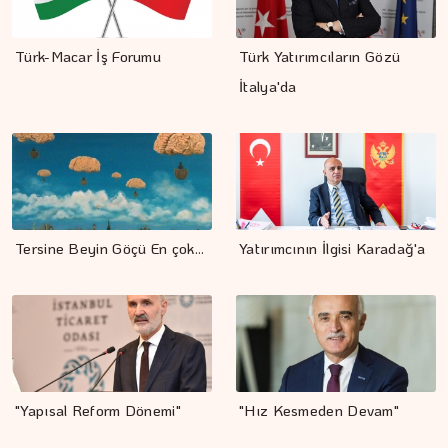
Türk-Macar İş Forumu
Türk Yatırımcıların Gözü
İtalya'da
Tersine Beyin Göçü En çok...
Yatırımcının İlgisi Karadağ'a
"Yapısal Reform Dönemi"
"Hız Kesmeden Devam"