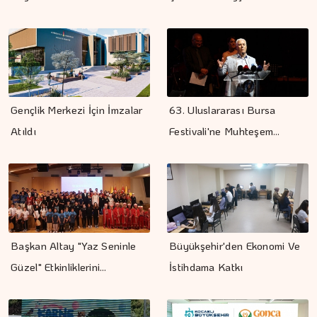
Gençlik Merkezi İçin İmzalar
63. Uluslararası Bursa
Atıldı
Festivali'ne Muhteşem…
Başkan Altay "Yaz Seninle
Büyükşehir'den Ekonomi Ve
Güzel" Etkinliklerini…
İstihdama Katkı