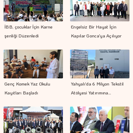
İBB, çocuklar İçin Karne
Engelsiz Bir Hayat İçin
şenliği Düzenledi
Kapılar Gonca'ya Açılıyor
Genç Komek Yaz Okulu
Yahyalı'da 6 Milyon Tekstil
Kayıtları Başladı
Atölyesi Yatırımına…