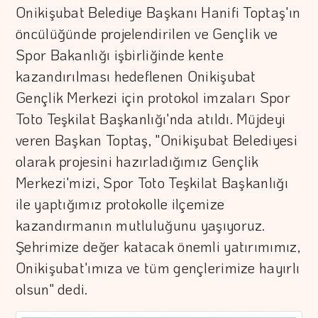
Onikişubat Belediye Başkanı Hanifi Toptaş'ın
öncülüğünde projelendirilen ve Gençlik ve
Spor Bakanlığı işbirliğinde kente
kazandırılması hedeflenen Onikişubat
Gençlik Merkezi için protokol imzaları Spor
Toto Teşkilat Başkanlığı'nda atıldı. Müjdeyi
veren Başkan Toptaş, "Onikişubat Belediyesi
olarak projesini hazırladığımız Gençlik
Merkezi'mizi, Spor Toto Teşkilat Başkanlığı
ile yaptığımız protokolle ilçemize
kazandırmanın mutluluğunu yaşıyoruz.
Şehrimize değer katacak önemli yatırımımız,
Onikişubat'ımıza ve tüm gençlerimize hayırlı
olsun" dedi.