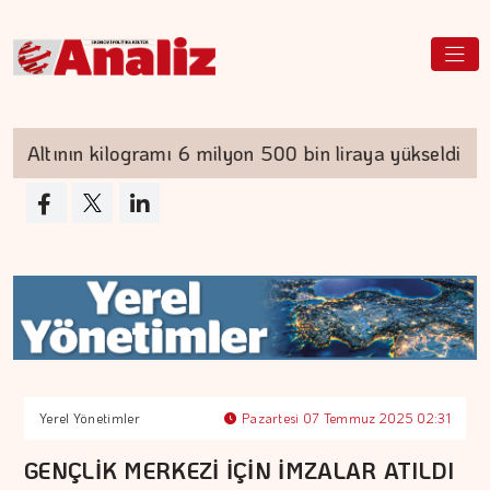
ltının kilogramı 6 milyon 500 bin liraya yükseldi
Yerel Yönetimler
Pazartesi 07 Temmuz 2025 02:31
GENÇLİK MERKEZİ İÇİN İMZALAR ATILDI