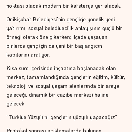
noktası olacak modern bir kafeterya yer alacak.
Onikişubat Belediyesi’nin gençliğe yönelik yeni
yatırımı, sosyal belediyecilik anlayışının güçlü bir
örneği olarak öne çıkarken; ilçede yaşayan
binlerce genç için de yeni bir başlangıcın
kapılarını aralıyor.
Kısa süre içerisinde inşaatına başlanacak olan
merkez, tamamlandığında gençlerin eğitim, kültür,
teknoloji ve sosyal yaşam alanlarında bir araya
geleceği, dinamik bir cazibe merkezi haline
gelecek.
“Türkiye Yüzyılı’nı gençlerin yüzyılı yapacağız”
Protokol sonrası açıklamalarda bulunan