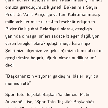
omuza yürüdüğümüz kıymetli Bakanımız Sayın
Prof. Dr. Vahit Kirişci’ye ve tüm Kahramanmaraş
milletvekillerimize yürekten teşekkür ediyorum.
Bizler Onikişubat Belediyesi olarak, gençliğin
yanında olmaya, onları sadece izleyen değil, yön
veren bireyler olarak yetiştirmeye kararlıyız.
Şehrimize, ilçemize ve geleceğimizin teminatı olan
gençlerimize hayırlı, uğurlu olmasını diliyorum”
dedi.
“Başkanımızın vizyoner yaklaşımı bizleri ayrıca
memnun etti”
Spor Toto Teşkilat Başkan Yardımcısı Metin
Ayvazoğlu ise, “Spor Toto Teşkilat Başkanlığı