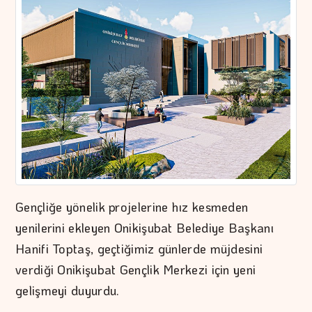
Gençliğe yönelik projelerine hız kesmeden
yenilerini ekleyen Onikişubat Belediye Başkanı
Hanifi Toptaş, geçtiğimiz günlerde müjdesini
verdiği Onikişubat Gençlik Merkezi için yeni
gelişmeyi duyurdu.