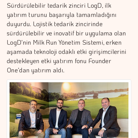
Sürdürülebilir tedarik zinciri LogD, ilk
yatırım turunu başarıyla tamamladığını
duyurdu. Lojistik tedarik zincirinde
sürdürülebilir ve inovatif bir uygulama olan
LogD'nin Milk Run Yönetim Sistemi, erken
aşamada teknoloji odaklı etki girişimcilerini
destekleyen etki yatırım fonu Founder
One'dan yatırım aldı.