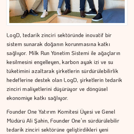
LogD, tedarik zinciri sektöründe inovatif bir
sistem sunarak doğanın korunmasına katkı
sağlıyor. Milk Run Yönetim Sistemi ile ağaçların
kesilmesini engelleyen, karbon ayak izi ve su
tüketimini azaltarak şirketlerin sürdürülebilirlik
hedeflerine destek olan LogD, şirketlerin tedarik
zinciri maliyetlerini düşürüyor ve döngüsel
ekonomiye katkı sağlıyor.
Founder One Yatırım Komitesi Üyesi ve Genel
Müdürü Ali Şahin, Founder One’ın sürdürülebilir
tedarik zinciri sektörüne geliştirdikleri yeni