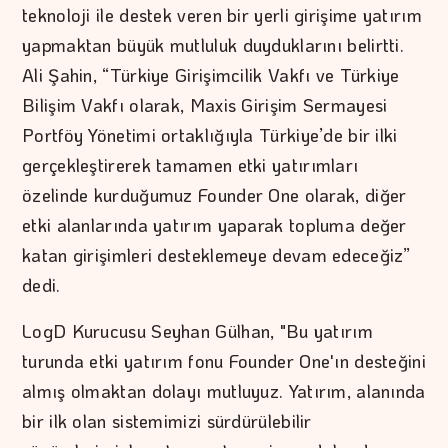
teknoloji ile destek veren bir yerli girişime yatırım
yapmaktan büyük mutluluk duyduklarını belirtti.
Ali Şahin, “Türkiye Girişimcilik Vakfı ve Türkiye
Bilişim Vakfı olarak, Maxis Girişim Sermayesi
Portföy Yönetimi ortaklığıyla Türkiye’de bir ilki
gerçekleştirerek tamamen etki yatırımları
özelinde kurduğumuz Founder One olarak, diğer
etki alanlarında yatırım yaparak topluma değer
katan girişimleri desteklemeye devam edeceğiz”
dedi.
LogD Kurucusu Seyhan Gülhan, "Bu yatırım
turunda etki yatırım fonu Founder One'ın desteğini
almış olmaktan dolayı mutluyuz. Yatırım, alanında
bir ilk olan sistemimizi sürdürülebilir