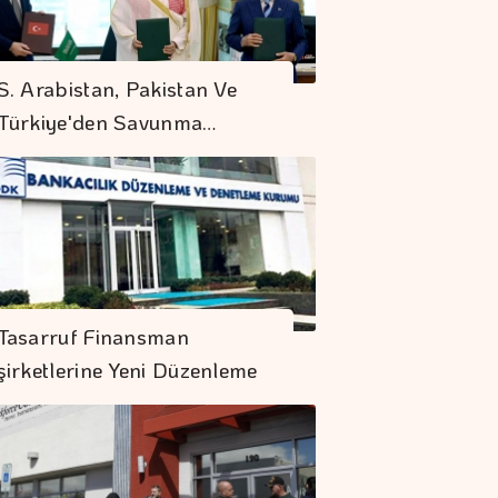
S. Arabistan, Pakistan Ve
Türkiye'den Savunma…
Tasarruf Finansman
şirketlerine Yeni Düzenleme