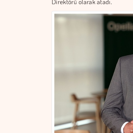
Direktörü olarak atadı.