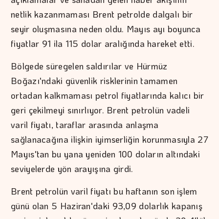
netlik kazanmaması Brent petrolde dalgalı bir
seyir oluşmasına neden oldu. Mayıs ayı boyunca
fiyatlar 91 ila 115 dolar aralığında hareket etti.
Bölgede süregelen saldırılar ve Hürmüz
Boğazı'ndaki güvenlik risklerinin tamamen
ortadan kalkmaması petrol fiyatlarında kalıcı bir
geri çekilmeyi sınırlıyor. Brent petrolün vadeli
varil fiyatı, taraflar arasında anlaşma
sağlanacağına ilişkin iyimserliğin korunmasıyla 27
Mayıs'tan bu yana yeniden 100 doların altındaki
seviyelerde yön arayışına girdi.
Brent petrolün varil fiyatı bu haftanın son işlem
günü olan 5 Haziran'daki 93,09 dolarlık kapanış