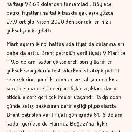
haftayı 92,69 dolardan tamamladı. Böylece
petrol fiyatları haftalık bazda yaklaşık yüzde
27,9 artışla Nisan 2020'den sonraki en hızlı
yükselişini kaydetti.
Mart ayının ikinci haftasında fiyat dalgalanmaları
daha da arttı. Brent petrolün varil fiyatı 9 Mart'ta
119,5 dolara kadar yükselerek son yılların en
yüksek seviyelerini test ederken, stratejik petrol
rezervlerine yönelik adımlar ve çatışmanın kısa
sürede sona erebileceğine ilişkin açıklamaların
etkisiyle sert geri çekilmeler yaşandı. Takip eden
günde satış baskısının derinleştiği piyasalarda
Brent petrolün varil fiyatı gün içinde 81,16 dolara
kadar gerilese de Hürmüz Boğazı'na ilişkin