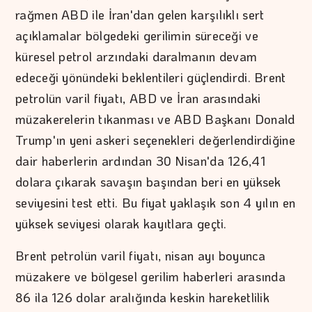
rağmen ABD ile İran'dan gelen karşılıklı sert
açıklamalar bölgedeki gerilimin süreceği ve
küresel petrol arzındaki daralmanın devam
edeceği yönündeki beklentileri güçlendirdi. Brent
petrolün varil fiyatı, ABD ve İran arasındaki
müzakerelerin tıkanması ve ABD Başkanı Donald
Trump'ın yeni askeri seçenekleri değerlendirdiğine
dair haberlerin ardından 30 Nisan'da 126,41
dolara çıkarak savaşın başından beri en yüksek
seviyesini test etti. Bu fiyat yaklaşık son 4 yılın en
yüksek seviyesi olarak kayıtlara geçti.
Brent petrolün varil fiyatı, nisan ayı boyunca
müzakere ve bölgesel gerilim haberleri arasında
86 ila 126 dolar aralığında keskin hareketlilik