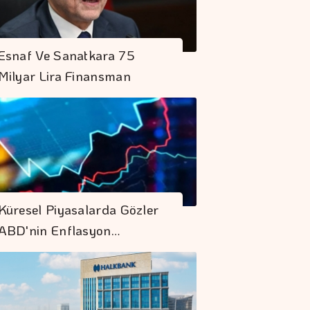
Esnaf Ve Sanatkara 75
Milyar Lira Finansman
Küresel Piyasalarda Gözler
ABD'nin Enflasyon…