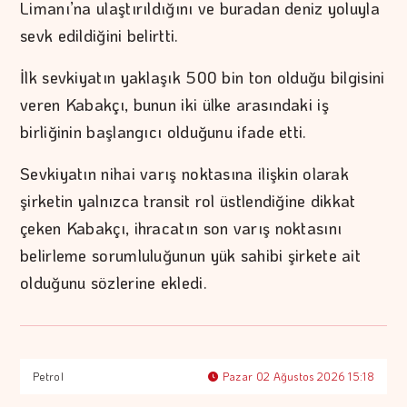
Limanı’na ulaştırıldığını ve buradan deniz yoluyla
sevk edildiğini belirtti.
İlk sevkiyatın yaklaşık 500 bin ton olduğu bilgisini
veren Kabakçı, bunun iki ülke arasındaki iş
birliğinin başlangıcı olduğunu ifade etti.
Sevkiyatın nihai varış noktasına ilişkin olarak
şirketin yalnızca transit rol üstlendiğine dikkat
çeken Kabakçı, ihracatın son varış noktasını
belirleme sorumluluğunun yük sahibi şirkete ait
olduğunu sözlerine ekledi.
Petrol
Pazar 02 Ağustos 2026 15:18