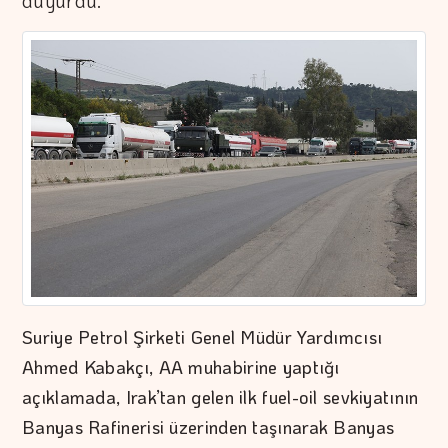
duyurdu.
Suriye Petrol Şirketi Genel Müdür Yardımcısı
Ahmed Kabakçı, AA muhabirine yaptığı
açıklamada, Irak’tan gelen ilk fuel-oil sevkiyatının
Banyas Rafinerisi üzerinden taşınarak Banyas