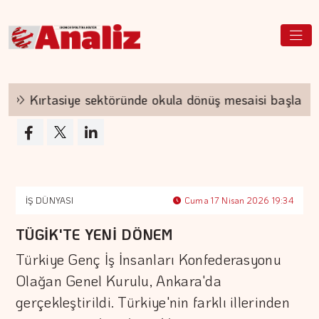
Kırtasiye sektöründe okula dönüş mesaisi başladı
İŞ DÜNYASI
Cuma 17 Nisan 2026 19:34
TÜGİK'TE YENİ DÖNEM
Türkiye Genç İş İnsanları Konfederasyonu
Olağan Genel Kurulu, Ankara'da
gerçekleştirildi. Türkiye'nin farklı illerinden