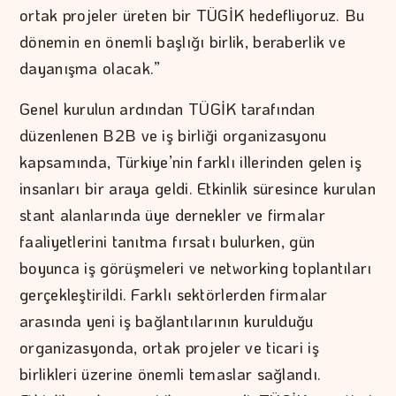
ortak projeler üreten bir TÜGİK hedefliyoruz. Bu
dönemin en önemli başlığı birlik, beraberlik ve
dayanışma olacak.”
Genel kurulun ardından TÜGİK tarafından
düzenlenen B2B ve iş birliği organizasyonu
kapsamında, Türkiye’nin farklı illerinden gelen iş
insanları bir araya geldi. Etkinlik süresince kurulan
stant alanlarında üye dernekler ve firmalar
faaliyetlerini tanıtma fırsatı bulurken, gün
boyunca iş görüşmeleri ve networking toplantıları
gerçekleştirildi. Farklı sektörlerden firmalar
arasında yeni iş bağlantılarının kurulduğu
organizasyonda, ortak projeler ve ticari iş
birlikleri üzerine önemli temaslar sağlandı.