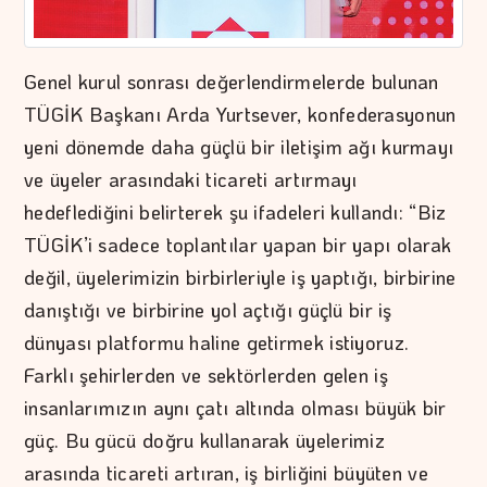
Genel kurul sonrası değerlendirmelerde bulunan
TÜGİK Başkanı Arda Yurtsever, konfederasyonun
yeni dönemde daha güçlü bir iletişim ağı kurmayı
ve üyeler arasındaki ticareti artırmayı
hedeflediğini belirterek şu ifadeleri kullandı: “Biz
TÜGİK’i sadece toplantılar yapan bir yapı olarak
değil, üyelerimizin birbirleriyle iş yaptığı, birbirine
danıştığı ve birbirine yol açtığı güçlü bir iş
dünyası platformu haline getirmek istiyoruz.
Farklı şehirlerden ve sektörlerden gelen iş
insanlarımızın aynı çatı altında olması büyük bir
güç. Bu gücü doğru kullanarak üyelerimiz
arasında ticareti artıran, iş birliğini büyüten ve