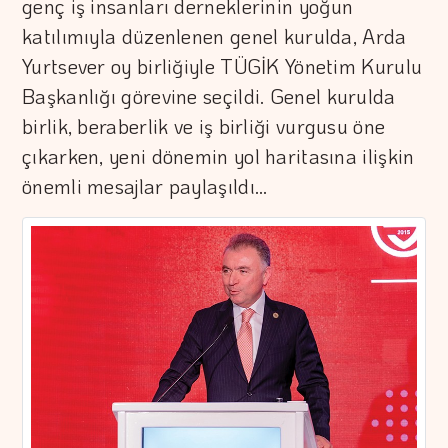
genç iş insanları derneklerinin yoğun
katılımıyla düzenlenen genel kurulda, Arda
Yurtsever oy birliğiyle TÜGİK Yönetim Kurulu
Başkanlığı görevine seçildi. Genel kurulda
birlik, beraberlik ve iş birliği vurgusu öne
çıkarken, yeni dönemin yol haritasına ilişkin
önemli mesajlar paylaşıldı…