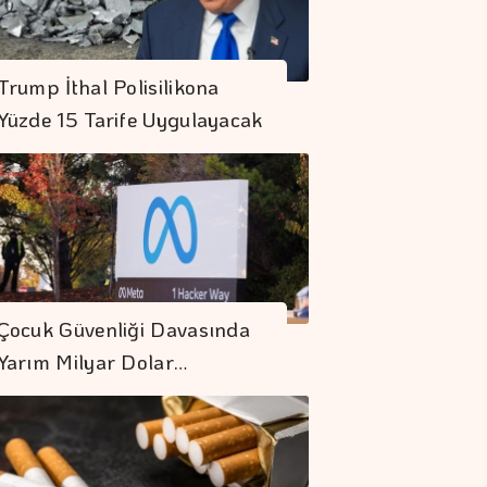
Trump İthal Polisilikona
Yüzde 15 Tarife Uygulayacak
Çocuk Güvenliği Davasında
Yarım Milyar Dolar…