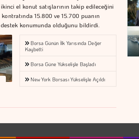
ikinci el konut satışlarının takip edileceğini
s kontratında 15.800 ve 15.700 puanın
n destek konumunda olduğunu bildirdi.
Borsa Günün İlk Yarısında Değer
Kaybetti
Borsa Güne Yükselişle Başladı
New York Borsası Yükselişle Açıldı