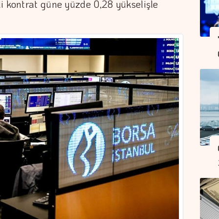
i kontrat güne yüzde 0,28 yükselişle