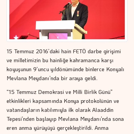
15 Temmuz 2016’daki hain FETÖ darbe girişimi
ve milletimizin bu hainliğe kahramanca karşı
koyuşunun 9’uncu yıldönümünde binlerce Konyalı
Mevlana Meydanı’nda bir araya geldi.
“15 Temmuz Demokrasi ve Milli Birlik Günü”
etkinlikleri kapsamında Konya protokolünün ve
vatandaşların katılımıyla ilk olarak Alaaddin
Tepesi’nden başlayıp Mevlana Meydanı’nda sona
eren anma yürüyüşü gerçekleştirildi. Anma