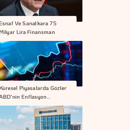
Esnaf Ve Sanatkara 75
Milyar Lira Finansman
Küresel Piyasalarda Gözler
ABD'nin Enflasyon…