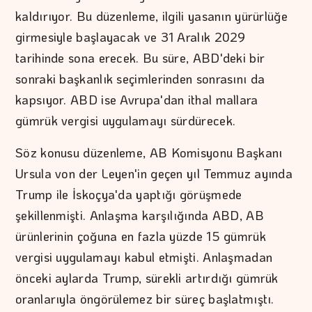
kaldırıyor. Bu düzenleme, ilgili yasanın yürürlüğe
girmesiyle başlayacak ve 31 Aralık 2029
tarihinde sona erecek. Bu süre, ABD'deki bir
sonraki başkanlık seçimlerinden sonrasını da
kapsıyor. ABD ise Avrupa'dan ithal mallara
gümrük vergisi uygulamayı sürdürecek.
Söz konusu düzenleme, AB Komisyonu Başkanı
Ursula von der Leyen'in geçen yıl Temmuz ayında
Trump ile İskoçya'da yaptığı görüşmede
şekillenmişti. Anlaşma karşılığında ABD, AB
ürünlerinin çoğuna en fazla yüzde 15 gümrük
vergisi uygulamayı kabul etmişti. Anlaşmadan
önceki aylarda Trump, sürekli artırdığı gümrük
oranlarıyla öngörülemez bir süreç başlatmıştı.