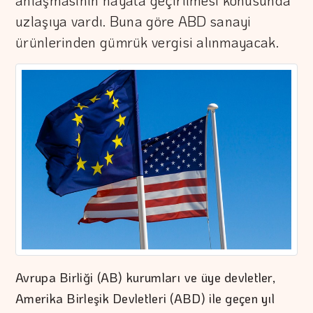
anlaşmasının hayata geçirilmesi konusunda
uzlaşıya vardı. Buna göre ABD sanayi
ürünlerinden gümrük vergisi alınmayacak.
Avrupa Birliği (AB) kurumları ve üye devletler,
Amerika Birleşik Devletleri (ABD) ile geçen yıl