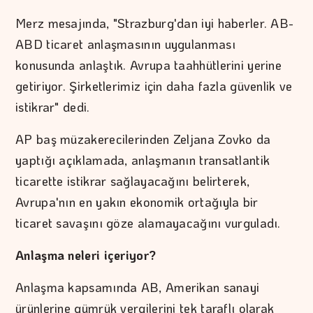
Merz mesajında, "Strazburg'dan iyi haberler. AB-
ABD ticaret anlaşmasının uygulanması
konusunda anlaştık. Avrupa taahhütlerini yerine
getiriyor. Şirketlerimiz için daha fazla güvenlik ve
istikrar" dedi.
AP baş müzakerecilerinden Zeljana Zovko da
yaptığı açıklamada, anlaşmanın transatlantik
ticarette istikrar sağlayacağını belirterek,
Avrupa'nın en yakın ekonomik ortağıyla bir
ticaret savaşını göze alamayacağını vurguladı.
Anlaşma neleri içeriyor?
Anlaşma kapsamında AB, Amerikan sanayi
ürünlerine gümrük vergilerini tek taraflı olarak