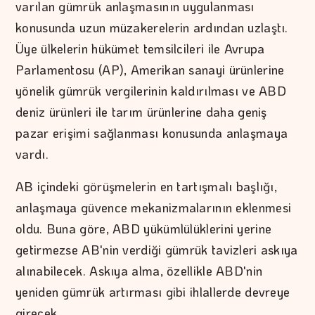
varılan gümrük anlaşmasının uygulanması
konusunda uzun müzakerelerin ardından uzlaştı.
Üye ülkelerin hükümet temsilcileri ile Avrupa
Parlamentosu (AP), Amerikan sanayi ürünlerine
yönelik gümrük vergilerinin kaldırılması ve ABD
deniz ürünleri ile tarım ürünlerine daha geniş
pazar erişimi sağlanması konusunda anlaşmaya
vardı.
AB içindeki görüşmelerin en tartışmalı başlığı,
anlaşmaya güvence mekanizmalarının eklenmesi
oldu. Buna göre, ABD yükümlülüklerini yerine
getirmezse AB'nin verdiği gümrük tavizleri askıya
alınabilecek. Askıya alma, özellikle ABD'nin
yeniden gümrük artırması gibi ihlallerde devreye
girecek.