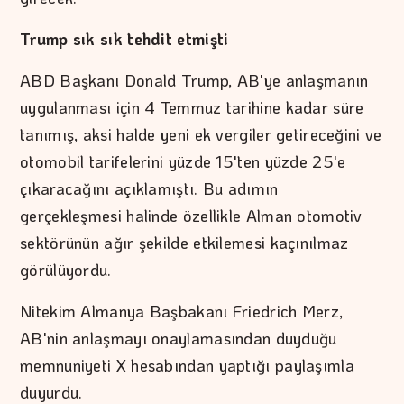
Trump sık sık tehdit etmişti
ABD Başkanı Donald Trump, AB'ye anlaşmanın
uygulanması için 4 Temmuz tarihine kadar süre
tanımış, aksi halde yeni ek vergiler getireceğini ve
otomobil tarifelerini yüzde 15'ten yüzde 25'e
çıkaracağını açıklamıştı. Bu adımın
gerçekleşmesi halinde özellikle Alman otomotiv
sektörünün ağır şekilde etkilemesi kaçınılmaz
görülüyordu.
Nitekim Almanya Başbakanı Friedrich Merz,
AB'nin anlaşmayı onaylamasından duyduğu
memnuniyeti X hesabından yaptığı paylaşımla
duyurdu.