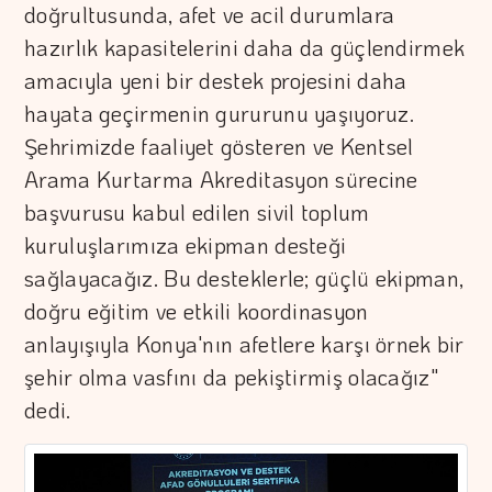
doğrultusunda, afet ve acil durumlara
hazırlık kapasitelerini daha da güçlendirmek
amacıyla yeni bir destek projesini daha
hayata geçirmenin gururunu yaşıyoruz.
Şehrimizde faaliyet gösteren ve Kentsel
Arama Kurtarma Akreditasyon sürecine
başvurusu kabul edilen sivil toplum
kuruluşlarımıza ekipman desteği
sağlayacağız. Bu desteklerle; güçlü ekipman,
doğru eğitim ve etkili koordinasyon
anlayışıyla Konya'nın afetlere karşı örnek bir
şehir olma vasfını da pekiştirmiş olacağız"
dedi.