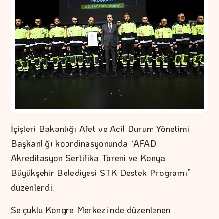
İçişleri Bakanlığı Afet ve Acil Durum Yönetimi
Başkanlığı koordinasyonunda “AFAD
Akreditasyon Sertifika Töreni ve Konya
Büyükşehir Belediyesi STK Destek Programı”
düzenlendi.
Selçuklu Kongre Merkezi’nde düzenlenen