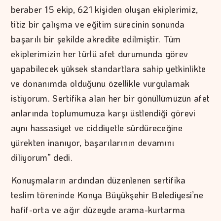
beraber 15 ekip, 621 kişiden oluşan ekiplerimiz,
titiz bir çalışma ve eğitim sürecinin sonunda
başarılı bir şekilde akredite edilmiştir. Tüm
ekiplerimizin her türlü afet durumunda görev
yapabilecek yüksek standartlara sahip yetkinlikte
ve donanımda olduğunu özellikle vurgulamak
istiyorum. Sertifika alan her bir gönüllümüzün afet
anlarında toplumumuza karşı üstlendiği görevi
aynı hassasiyet ve ciddiyetle sürdüreceğine
yürekten inanıyor, başarılarının devamını
diliyorum” dedi.
Konuşmaların ardından düzenlenen sertifika
teslim töreninde Konya Büyükşehir Belediyesi’ne
hafif-orta ve ağır düzeyde arama-kurtarma