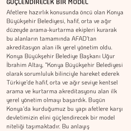
GÜÇLENDİRECEK BİR MODEL
Afetlere hazırlık konusunda öncü olan Konya
Büyükşehir Belediyesi, hafif, orta ve ağır
düzeyde arama-kurtarma ekipleri kurarak
bu alanların tamamında AFAD'tan
akreditasyon alan ilk yerel yönetim oldu.
Konya Büyükşehir Belediye Başkanı Uğur
İbrahim Altay, "Konya Büyükşehir Belediyesi
olarak sorumluluk bilinciyle hareket ederek
Türkiye'de hafif, orta ve ağır seviye kentsel
arama ve kurtarma akreditasyonu alan ilk
yerel yönetim olmayı başardık. Bugün
Konya'da kurduğumuz bu yapı afetlere karşı
devletimizin elini güçlendirecek bir model
niteliği taşımaktadır. Bu anlayış