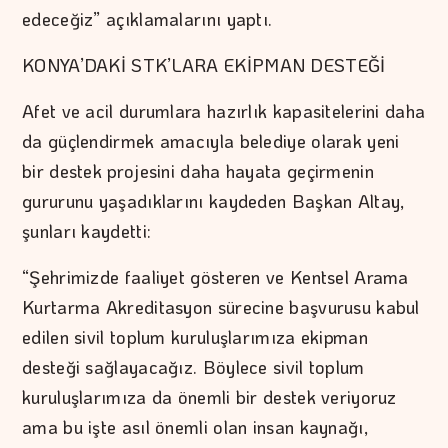
edeceğiz” açıklamalarını yaptı.
KONYA’DAKİ STK’LARA EKİPMAN DESTEĞİ
Afet ve acil durumlara hazırlık kapasitelerini daha
da güçlendirmek amacıyla belediye olarak yeni
bir destek projesini daha hayata geçirmenin
gururunu yaşadıklarını kaydeden Başkan Altay,
şunları kaydetti:
“Şehrimizde faaliyet gösteren ve Kentsel Arama
Kurtarma Akreditasyon sürecine başvurusu kabul
edilen sivil toplum kuruluşlarımıza ekipman
desteği sağlayacağız. Böylece sivil toplum
kuruluşlarımıza da önemli bir destek veriyoruz
ama bu işte asıl önemli olan insan kaynağı,