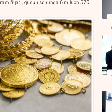
gram fiyatı, günün sonunda 6 milyon 570