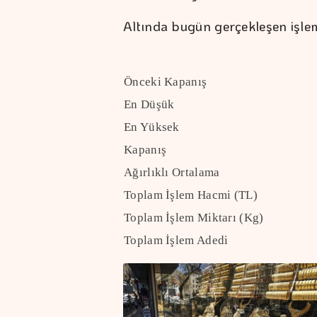
Altında bugün gerçekleşen işlemle
Önceki Kapanış
En Düşük
En Yüksek
Kapanış
Ağırlıklı Ortalama
Toplam İşlem Hacmi (TL)
Toplam İşlem Miktarı (Kg)
Toplam İşlem Adedi