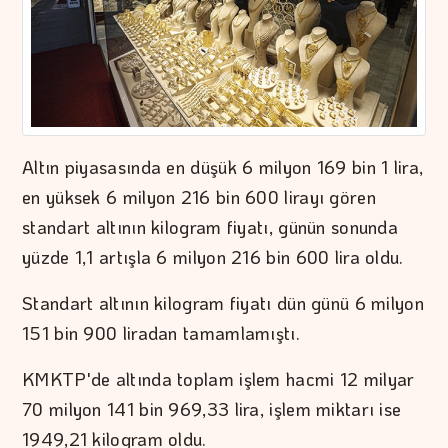
Altın piyasasında en düşük 6 milyon 169 bin 1 lira,
en yüksek 6 milyon 216 bin 600 lirayı gören
standart altının kilogram fiyatı, günün sonunda
yüzde 1,1 artışla 6 milyon 216 bin 600 lira oldu.
Standart altının kilogram fiyatı dün günü 6 milyon
151 bin 900 liradan tamamlamıştı.
KMKTP'de altında toplam işlem hacmi 12 milyar
70 milyon 141 bin 969,33 lira, işlem miktarı ise
1949,21 kilogram oldu.