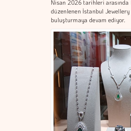
Nisan 2026 tarihleri arasında
düzenlenen İstanbul Jewellery
buluşturmaya devam ediyor.