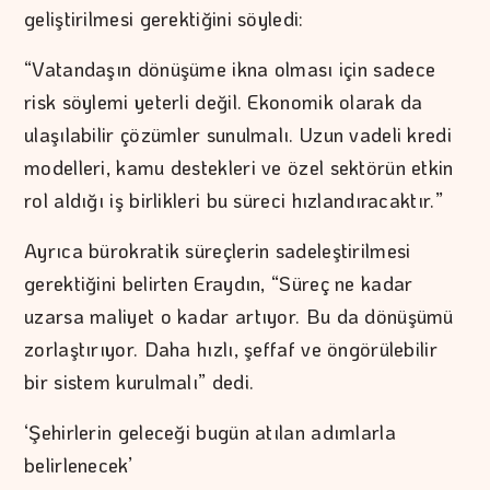
geliştirilmesi gerektiğini söyledi:
“Vatandaşın dönüşüme ikna olması için sadece
risk söylemi yeterli değil. Ekonomik olarak da
ulaşılabilir çözümler sunulmalı. Uzun vadeli kredi
modelleri, kamu destekleri ve özel sektörün etkin
rol aldığı iş birlikleri bu süreci hızlandıracaktır.”
Ayrıca bürokratik süreçlerin sadeleştirilmesi
gerektiğini belirten Eraydın, “Süreç ne kadar
uzarsa maliyet o kadar artıyor. Bu da dönüşümü
zorlaştırıyor. Daha hızlı, şeffaf ve öngörülebilir
bir sistem kurulmalı” dedi.
‘Şehirlerin geleceği bugün atılan adımlarla
belirlenecek’