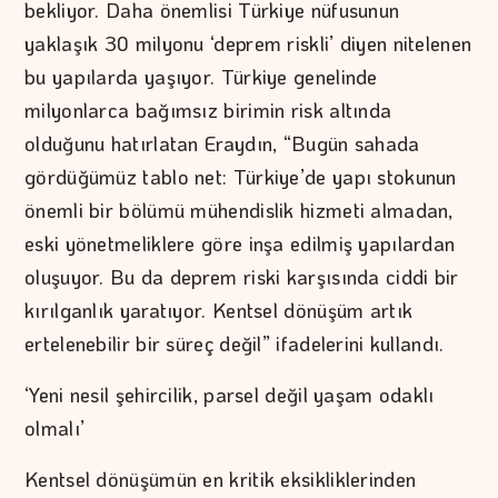
bekliyor. Daha önemlisi Türkiye nüfusunun
yaklaşık 30 milyonu ‘deprem riskli’ diyen nitelenen
bu yapılarda yaşıyor. Türkiye genelinde
milyonlarca bağımsız birimin risk altında
olduğunu hatırlatan Eraydın, “Bugün sahada
gördüğümüz tablo net: Türkiye’de yapı stokunun
önemli bir bölümü mühendislik hizmeti almadan,
eski yönetmeliklere göre inşa edilmiş yapılardan
oluşuyor. Bu da deprem riski karşısında ciddi bir
kırılganlık yaratıyor. Kentsel dönüşüm artık
ertelenebilir bir süreç değil” ifadelerini kullandı.
‘Yeni nesil şehircilik, parsel değil yaşam odaklı
olmalı’
Kentsel dönüşümün en kritik eksikliklerinden