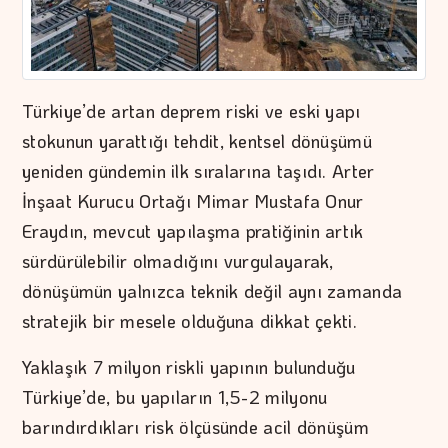
Türkiye’de artan deprem riski ve eski yapı
stokunun yarattığı tehdit, kentsel dönüşümü
yeniden gündemin ilk sıralarına taşıdı. Arter
İnşaat Kurucu Ortağı Mimar Mustafa Onur
Eraydın, mevcut yapılaşma pratiğinin artık
sürdürülebilir olmadığını vurgulayarak,
dönüşümün yalnızca teknik değil aynı zamanda
stratejik bir mesele olduğuna dikkat çekti.
Yaklaşık 7 milyon riskli yapının bulunduğu
Türkiye’de, bu yapıların 1,5-2 milyonu
barındırdıkları risk ölçüsünde acil dönüşüm