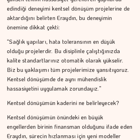
edindiği deneyimi kentsel dönüşüm projelerine de
aktardığını belirten Eraydın, bu deneyimin
önemine dikkat çekti:
“Sağlık yapıları, hata toleransının en düşük
olduğu projelerdir. Bu disiplinle çalıştığınızda
kalite standartlarınız otomatik olarak yükselir.
Biz bu yaklaşımı tüm projelerimize yansıtıyoruz.
Kentsel dönüşümde de aynı mühendislik
hassasiyetini uygulamak zorundayız.”
Kentsel dönüşümün kaderini ne belirleyecek?
Kentsel dönüşümün önündeki en büyük
engellerden birinin finansman olduğunu ifade eden
Eraydın, sürecin hızlanması için yeni modeller