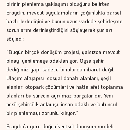
birinin planlama yaklaşımı olduğunu belirten
Eraydın, mevcut uygulamaların çoğunlukla parsel
bazlı ilerlediğini ve bunun uzun vadede şehirleşme
sorunlarını derinleştirdiğini söyleyerek şunları
söyledi:
“Bugün birçok dönüşüm projesi, yalnızca mevcut
binayı yenilemeye odaklanıyor. Oysa şehir
dediğimiz yapı sadece binalardan ibaret değil.
Ulaşım altyapısı, sosyal donatı alanları, yeşil
alanlar, otopark çözümleri ve hatta afet toplanma
alanları bu sürecin ayrılmaz parçalarıdır. Yeni
nesil şehircilik anlayışı, insan odaklı ve bütüncül
bir planlamayı zorunlu kılıyor.”
Eraydın’a göre doğru kentsel dönüşüm modeli,