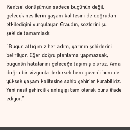
Kentsel dönüşümün sadece bugünün değil,
gelecek nesillerin yaşam kalitesini de doğrudan
etkilediğini vurgulayan Eraydın, sözlerini şu
şekilde tamamladı:
“Bugün attığımız her adım, yarının şehirlerini
belirliyor. Eğer doğru planlama yapmazsak,
bugünün hatalarını geleceğe taşımış oluruz. Ama
doğru bir vizyonla ilerlersek hem güvenli hem de
yüksek yaşam kalitesine sahip şehirler kurabiliriz.
Yeni nesil şehircilik anlayışı tam olarak bunu ifade
ediyor.”