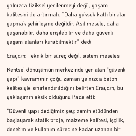
yalnızca fiziksel yenilenmeyi değil, yaşam
kalitesini de artırmalı. “Daha yüksek katlı binalar
yapmak şehirleşme değildir. Asıl mesele, daha
yaşanabilir, daha erişilebilir ve daha güvenli
yaşam alanları kurabilmektir” dedi.
Eraydın: Teknik bir süreç değil, sistem meselesi
Kentsel dönüşümün merkezinde yer alan “güvenli
yapı” kavramının çoğu zaman yalnızca beton
kalitesiyle sınırlandırıldığını belirten Eraydın, bu
yaklaşımın eksik olduğunu ifade etti:
“Güvenli yapı dediğimiz şey; zemin etüdünden
başlayarak statik proje, malzeme kalitesi, işçilik,
denetim ve kullanım sürecine kadar uzanan bir