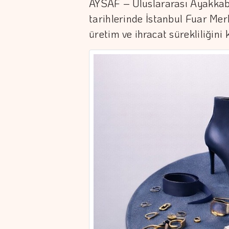
AYSAF – Uluslararası Ayakkab
tarihlerinde İstanbul Fuar Mer
üretim ve ihracat sürekliliğini 