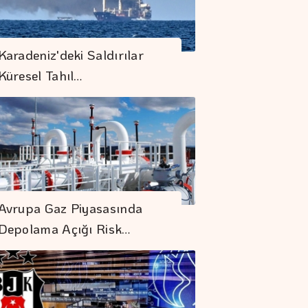
Karadeniz'deki Saldırılar
Küresel Tahıl…
Avrupa Gaz Piyasasında
Depolama Açığı Risk…