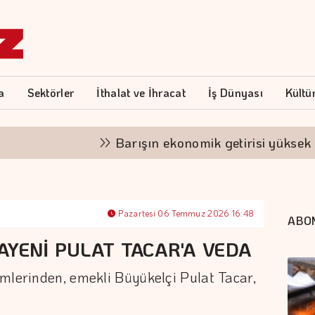
a
Sektörler
İthalat ve İhracat
İş Dünyası
Kültü
Barışın ekonomik getirisi yüksek
Pazartesi 06 Temmuz 2026 16:48
ABO
AYENİ PULAT TACAR'A VEDA
mlerinden, emekli Büyükelçi Pulat Tacar,