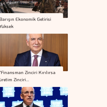
Barışın Ekonomik Getirisi
Yüksek
"Finansman Zinciri Kırılırsa
üretim Zinciri…