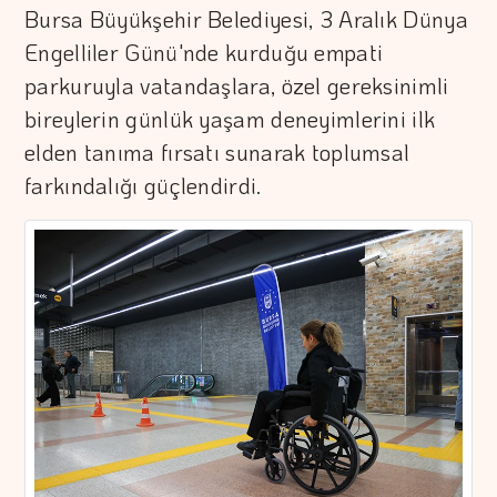
Bursa Büyükşehir Belediyesi, 3 Aralık Dünya
Engelliler Günü'nde kurduğu empati
parkuruyla vatandaşlara, özel gereksinimli
bireylerin günlük yaşam deneyimlerini ilk
elden tanıma fırsatı sunarak toplumsal
farkındalığı güçlendirdi.