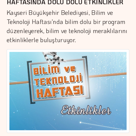
HAFTASINDA DOLU DOLU ETKİNLİKLER
Kayseri Büyükşehir Belediyesi, Bilim ve
Teknoloji Haftası'nda bilim dolu bir program
düzenleyerek, bilim ve teknoloji meraklılarını
etkinliklerle buluşturuyor.