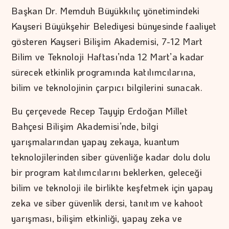
Başkan Dr. Memduh Büyükkılıç yönetimindeki
Kayseri Büyükşehir Belediyesi bünyesinde faaliyet
gösteren Kayseri Bilişim Akademisi, 7-12 Mart
Bilim ve Teknoloji Haftası’nda 12 Mart’a kadar
sürecek etkinlik programında katılımcılarına,
bilim ve teknolojinin çarpıcı bilgilerini sunacak.
Bu çerçevede Recep Tayyip Erdoğan Millet
Bahçesi Bilişim Akademisi’nde, bilgi
yarışmalarından yapay zekaya, kuantum
teknolojilerinden siber güvenliğe kadar dolu dolu
bir program katılımcılarını beklerken, geleceği
bilim ve teknoloji ile birlikte keşfetmek için yapay
zeka ve siber güvenlik dersi, tanıtım ve kahoot
yarışması, bilişim etkinliği, yapay zeka ve