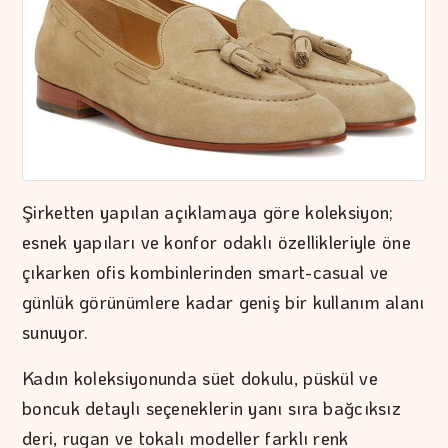
Şirketten yapılan açıklamaya göre koleksiyon;
esnek yapıları ve konfor odaklı özellikleriyle öne
çıkarken ofis kombinlerinden smart-casual ve
günlük görünümlere kadar geniş bir kullanım alanı
sunuyor.
Kadın koleksiyonunda süet dokulu, püskül ve
boncuk detaylı seçeneklerin yanı sıra bağcıksız
deri, rugan ve tokalı modeller farklı renk