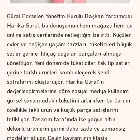
Güral Porselen Yönetim Kurulu Başkan Yardımcısı
Harika Güral, bu dönüşümün hem mağaza hem de
online satış verilerinde netleştiğini belirtti. Küçülen
evler ve değişen yaşam tarzları, tüketicileri büyük
setler yerine ihtiyaç duyulan parçaları almaya
yöneltiyor. Yeni dönemde tüketiciler, tek tip setler
yerine farklı ürünleri kombinleyerek kendi
sofralarını oluşturuyor. Harika Güral'ın
değerlendirmelerine göre sosyal medya kullanımı
görsel sunum odaklı tüketimi artırırken bu durum
özellikle tekli ürün ve küçük parça satışlarını
tetikliyor. Tasarım tarafında ise yoğun altın
dekorlu ürünlerin yerini daha sade ve zamansız
modeller alıyor. Çeyiz kavramının klasik