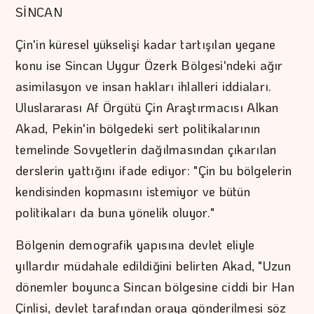
SİNCAN
Çin'in küresel yükselişi kadar tartışılan yegane
konu ise Sincan Uygur Özerk Bölgesi'ndeki ağır
asimilasyon ve insan hakları ihlalleri iddiaları.
Uluslararası Af Örgütü Çin Araştırmacısı Alkan
Akad, Pekin'in bölgedeki sert politikalarının
temelinde Sovyetlerin dağılmasından çıkarılan
derslerin yattığını ifade ediyor: "Çin bu bölgelerin
kendisinden kopmasını istemiyor ve bütün
politikaları da buna yönelik oluyor."
Bölgenin demografik yapısına devlet eliyle
yıllardır müdahale edildiğini belirten Akad, "Uzun
dönemler boyunca Sincan bölgesine ciddi bir Han
Çinlisi, devlet tarafından oraya gönderilmesi söz