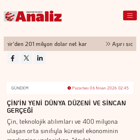
en 201 milyon dolar net kar
Aşırı sıcaklarda
GÜNDEM
Pazartesi 06 Nisan 2026 02:45
ÇİN'İN YENİ DÜNYA DÜZENİ VE SİNCAN
GERÇEĞİ
Çin, teknolojik atılımları ve 400 milyona
ulaşan orta sınıfıyla küresel ekonominin