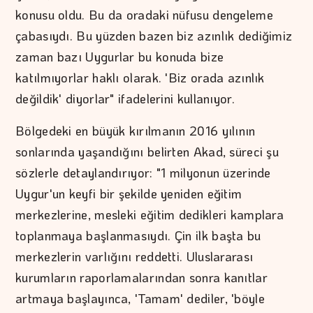
konusu oldu. Bu da oradaki nüfusu dengeleme
çabasıydı. Bu yüzden bazen biz azınlık dediğimiz
zaman bazı Uygurlar bu konuda bize
katılmıyorlar haklı olarak. 'Biz orada azınlık
değildik' diyorlar" ifadelerini kullanıyor.
Bölgedeki en büyük kırılmanın 2016 yılının
sonlarında yaşandığını belirten Akad, süreci şu
sözlerle detaylandırıyor: "1 milyonun üzerinde
Uygur'un keyfi bir şekilde yeniden eğitim
merkezlerine, mesleki eğitim dedikleri kamplara
toplanmaya başlanmasıydı. Çin ilk başta bu
merkezlerin varlığını reddetti. Uluslararası
kurumların raporlamalarından sonra kanıtlar
artmaya başlayınca, 'Tamam' dediler, 'böyle