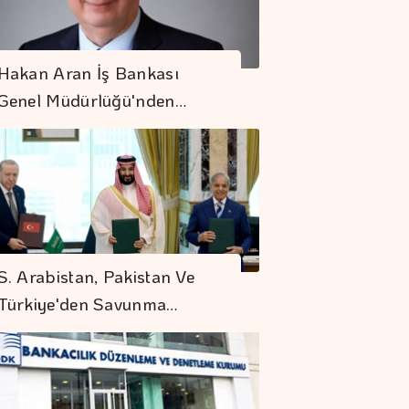
Hakan Aran İş Bankası
Genel Müdürlüğü'nden…
S. Arabistan, Pakistan Ve
Türkiye'den Savunma…