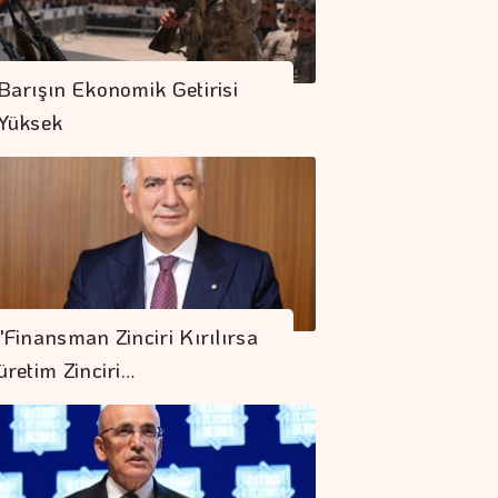
Barışın Ekonomik Getirisi
Yüksek
"Finansman Zinciri Kırılırsa
üretim Zinciri…