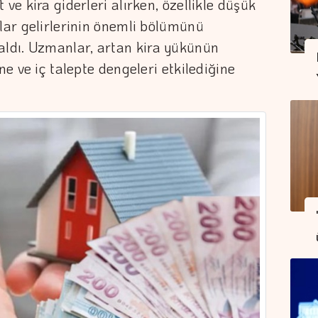
 ve kira giderleri alırken, özellikle düşük
nlar gelirlerinin önemli bölümünü
ldı. Uzmanlar, artan kira yükünün
ne ve iç talepte dengeleri etkilediğine