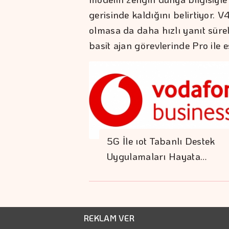
gerisinde kaldığını belirtiyor. 
olmasa da daha hızlı yanıt süre
basit ajan görevlerinde Pro ile 
5G İle ıot Tabanlı Destek
Uygulamaları Hayata…
REKLAM VER