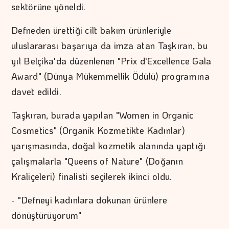
sektörüne yöneldi.
Defneden ürettiği cilt bakım ürünleriyle
uluslararası başarıya da imza atan Taşkıran, bu
yıl Belçika'da düzenlenen "Prix d'Excellence Gala
Award" (Dünya Mükemmellik Ödülü) programına
davet edildi.
Taşkıran, burada yapılan "Women in Organic
Cosmetics" (Organik Kozmetikte Kadınlar)
yarışmasında, doğal kozmetik alanında yaptığı
çalışmalarla "Queens of Nature" (Doğanın
Kraliçeleri) finalisti seçilerek ikinci oldu.
- "Defneyi kadınlara dokunan ürünlere
dönüştürüyorum"