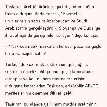
Taşkıran, ürettiği ürünlere yurt dışından yoğun
talep olduğunu ifade ederek, "Kozmetik
ürünlerimizin satışını Azerbaycan ve Suudi
Arabistan'a gerçekleştirdik, Slovenya ve Dubai'ye
ihracat için de görüşmeler sürüyor." diye konuştu.
- "Türk kozmetik markaları küresel pazarda güçlü
bir potansiyele sahip"
Türkiye'de kozmetik sektörünün geliştiğine,
sektörün öncelikli ihtiyacının güçlü laboratuvar
altyapısı ve kaliteli ham maddelere erişim
olduğuna işaret eden Taşkıran, erişilebilir AR-GE
merkezlerinin önemine dikkati çekti.
Taşkıran, bu alanda yerli ham madde üretiminin