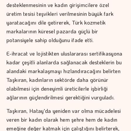
desteklenmesinin ve kadın girişimcilere özel
üretim tesisi teşvikleri verilmesinin büyük fark
yaratacağını dile getirerek, Türk kozmetik
markalarının küresel pazarda güçlü bir
potansiyele sahip olduğunu ifade etti.
E-ihracat ve lojistikten uluslararası sertifikasyona
kadar çeşitli alanlarda sağlanacak desteklerin bu
alandaki markalaşmayı hızlandıracağını belirten
Taşkıran, kadınların sektörde daha görünür
olabilmesi için deneyimli üreticilerle işbirliği
ağlarının güçlendirilmesi gerektiğini vurguladı.
Taşkıran, Hatay'da yeniden var olma mücadelesi
veren bir kadın olarak hem şehre hem de kadın
emeğine değer katmak için çalıştığını belirterek,