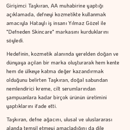
Girişimci Taşkıran, AA muhabirine yaptığı
açıklamada, defneyi kozmetikte kullanmak
amacıyla Hataylı iş insanı Yılmaz Gözel ile
"Defneden Skincare" markasını kurduklarını
söyledi.
Hedefinin, kozmetik alanında yerelden doğan ve
dünyaya açılan bir marka oluşturarak hem kente
hem de ülkeye katma değer kazandırmak
olduğunu belirten Taşkıran, doğal sabundan
nemlendirici kreme, cilt serumlarından
şampuanlara kadar birçok ürünün üretimini
yaptıklarını ifade etti.
Taşkıran, defne ağacını, ulusal ve uluslararası
alanda temsil etmeyi amaçladığını da dile