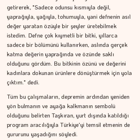
getirerek, "Sadece odunsu kısmıyla değil,
yaprağıyla, yağıyla, tohumuyla, yani defnenin asıl
değer yaratan özüyle bir şeyler üretebilmek
istedim. Defne çok kıymetli bir bitki, yıllarca
sadece bir bölümünü kullanırken, aslında gerçek
katma değerin yaprağında ve özünde saklı
olduğunu gördüm. Bu bitkinin özünü ve değerini
kadınlara dokunan ürünlere dönüştürmek için yola
çıktım." dedi.
Tüm bu çalışmaların, depremin ardından yeniden
yön bulmanın ve ayağa kalkmanın sembolü
olduğunu belirten Taşkıran, yurt dışında katıldığı
program aracılığıyla Türkiye'yi temsil etmenin de
gururunu yaşadığını söyledi.