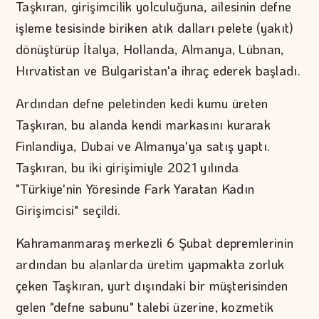
Taşkıran, girişimcilik yolculuğuna, ailesinin defne
işleme tesisinde biriken atık dalları pelete (yakıt)
dönüştürüp İtalya, Hollanda, Almanya, Lübnan,
Hırvatistan ve Bulgaristan'a ihraç ederek başladı.
Ardından defne peletinden kedi kumu üreten
Taşkıran, bu alanda kendi markasını kurarak
Finlandiya, Dubai ve Almanya'ya satış yaptı.
Taşkıran, bu iki girişimiyle 2021 yılında
"Türkiye'nin Yöresinde Fark Yaratan Kadın
Girişimcisi" seçildi.
Kahramanmaraş merkezli 6 Şubat depremlerinin
ardından bu alanlarda üretim yapmakta zorluk
çeken Taşkıran, yurt dışındaki bir müşterisinden
gelen "defne sabunu" talebi üzerine, kozmetik