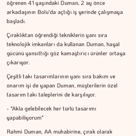
öğrenen 41 yaşındaki Duman, 2 ay önce
arkadaşının Bolu'da açtığı iş yerinde çalışmaya
başladı.
Çıraklıktan öğrendiği tekniklerin yanı sıra
teknolojik imkanları da kullanan Duman, hayal
gücünü yansıttığı göz kamaştırıcı ürünler ortaya
çıkarıyor.
Çeşitli takı tasarımlarının yanı sıra bakım ve
onarım işi de yapan Duman, müşterilerin özel
tasarım takı taleplerini de karşılıyor.
- "Akla gelebilecek her türlü tasarımı
yapabiliyorum"
Rahmi Duman, AA muhabirine, çırak olarak