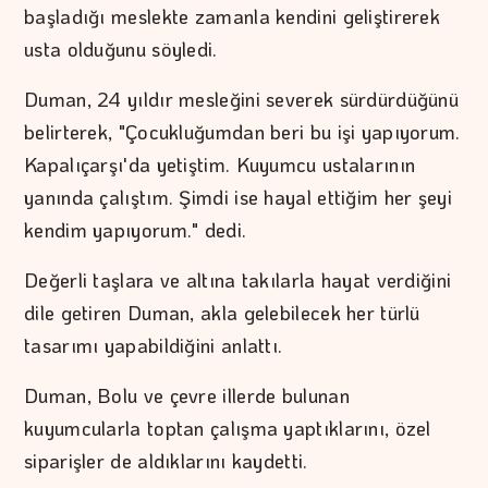
başladığı meslekte zamanla kendini geliştirerek
usta olduğunu söyledi.
Duman, 24 yıldır mesleğini severek sürdürdüğünü
belirterek, "Çocukluğumdan beri bu işi yapıyorum.
Kapalıçarşı'da yetiştim. Kuyumcu ustalarının
yanında çalıştım. Şimdi ise hayal ettiğim her şeyi
kendim yapıyorum." dedi.
Değerli taşlara ve altına takılarla hayat verdiğini
dile getiren Duman, akla gelebilecek her türlü
tasarımı yapabildiğini anlattı.
Duman, Bolu ve çevre illerde bulunan
kuyumcularla toptan çalışma yaptıklarını, özel
siparişler de aldıklarını kaydetti.