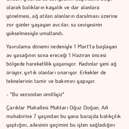
olarak balıkların kayalık ve dar alanlara
yönelmesi, ağ atılan alanların daralması üzerine
zor günler yaşayan avcılar, su seviyesinin
yükselmesiyle umutlandı.
Yavrulama dönemi nedeniyle 1 Mart'ta başlayan
av yasağının sona ereceği 1 Haziran öncesi
bölgede hareketlilik yaşanıyor. Kadınlar yeni ağ
örüyor, yırtık olanları onarıyor. Erkekler de
teknelerinin tamir ve bakımını yapıyor.
- "Bu sezondan ümitliyiz"
Çarıklar Mahallesi Muhtarı Oğuz Doğan, AA
muhabirine 7 yaşından bu yana barajda balıkçılık
yaptığını, ailesinin geçimini bu işten sağladığını