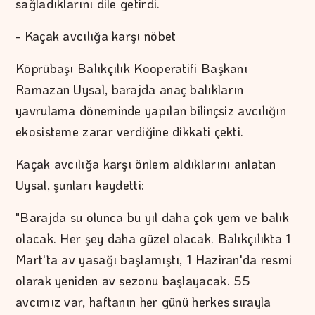
sağladıklarını dile getirdi.
- Kaçak avcılığa karşı nöbet
Köprübaşı Balıkçılık Kooperatifi Başkanı
Ramazan Uysal, barajda anaç balıkların
yavrulama döneminde yapılan bilinçsiz avcılığın
ekosisteme zarar verdiğine dikkati çekti.
Kaçak avcılığa karşı önlem aldıklarını anlatan
Uysal, şunları kaydetti:
"Barajda su olunca bu yıl daha çok yem ve balık
olacak. Her şey daha güzel olacak. Balıkçılıkta 1
Mart'ta av yasağı başlamıştı, 1 Haziran'da resmi
olarak yeniden av sezonu başlayacak. 55
avcımız var, haftanın her günü herkes sırayla