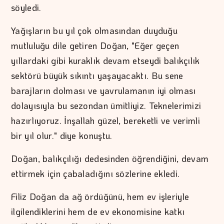
söyledi.
Yağışların bu yıl çok olmasından duyduğu
mutluluğu dile getiren Doğan, "Eğer geçen
yıllardaki gibi kuraklık devam etseydi balıkçılık
sektörü büyük sıkıntı yaşayacaktı. Bu sene
barajların dolması ve yavrulamanın iyi olması
dolayısıyla bu sezondan ümitliyiz. Teknelerimizi
hazırlıyoruz. İnşallah güzel, bereketli ve verimli
bir yıl olur." diye konuştu.
Doğan, balıkçılığı dedesinden öğrendiğini, devam
ettirmek için çabaladığını sözlerine ekledi.
Filiz Doğan da ağ ördüğünü, hem ev işleriyle
ilgilendiklerini hem de ev ekonomisine katkı