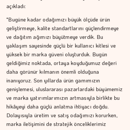
açıkladı:
"Bugüne kadar odağımızı büyük ölçüde ürün
geliştirmeye, kalite standartlarını güçlendirmeye
ve dağıtım ağımızı büyütmeye verdik. Bu
yaklaşım sayesinde güçlü bir kullanıcı kitlesi ve
yüksek bir marka güveni oluşturduk. Bugün
geldiğimiz noktada, ortaya koyduğumuz değeri
daha görünür kılmanın önemli olduğuna
inanıyoruz. Son yıllarda ürün gamımızın
genişlemesi, uluslararası pazarlardaki büyümemiz
ve marka yatırımlarımızın artmasıyla birlikte bu
hikâyeyi daha güçlü anlatma ihtiyacı doğdu.
Dolayısıyla üretim ve satış odağımızı korurken,
marka iletişimini de stratejik önceliklerimiz