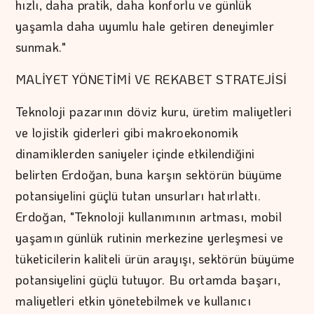
hızlı, daha pratik, daha konforlu ve günlük
yaşamla daha uyumlu hale getiren deneyimler
sunmak."
MALİYET YÖNETİMİ VE REKABET STRATEJİSİ
Teknoloji pazarının döviz kuru, üretim maliyetleri
ve lojistik giderleri gibi makroekonomik
dinamiklerden saniyeler içinde etkilendiğini
belirten Erdoğan, buna karşın sektörün büyüme
potansiyelini güçlü tutan unsurları hatırlattı.
Erdoğan, "Teknoloji kullanımının artması, mobil
yaşamın günlük rutinin merkezine yerleşmesi ve
tüketicilerin kaliteli ürün arayışı, sektörün büyüme
potansiyelini güçlü tutuyor. Bu ortamda başarı,
maliyetleri etkin yönetebilmek ve kullanıcı