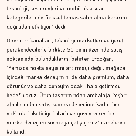
teknoloji, ses ürünleri ve mobil aksesuar
kategorilerinde fiziksel temas satın alma kararını
doğrudan etkiliyor" dedi.
Operatör kanalları, teknoloji marketleri ve yerel
perakendecilerle birlikte 50 binin üzerinde satış
noktasında bulunduklarını belirten Erdoğan,
"Yalnızca nokta sayısını artırmayı değil, mağaza
içindeki marka deneyimini de daha premium, daha
görünür ve daha deneyim odaklı hale getirmeyi
hedefliyoruz. Ürün tasarımından ambalaja, teşhir
alanlarından satış sonrası deneyime kadar her
noktada tüketiciye tutarlı ve güven veren bir
marka deneyimi sunmaya çalışıyoruz" ifadelerini
kullandı.