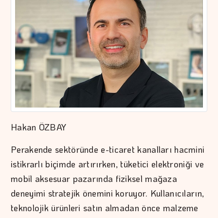
Hakan ÖZBAY
Perakende sektöründe e-ticaret kanalları hacmini
istikrarlı biçimde artırırken, tüketici elektroniği ve
mobil aksesuar pazarında fiziksel mağaza
deneyimi stratejik önemini koruyor. Kullanıcıların,
teknolojik ürünleri satın almadan önce malzeme