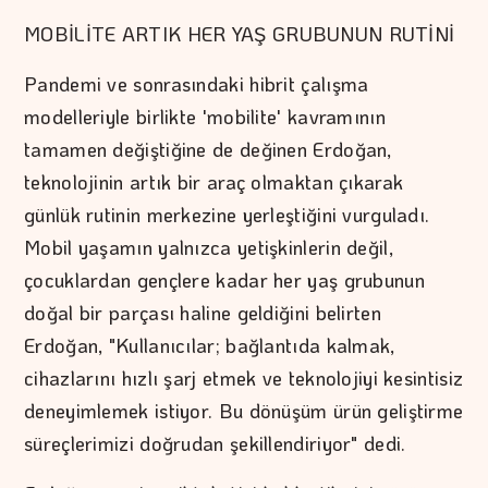
MOBİLİTE ARTIK HER YAŞ GRUBUNUN RUTİNİ
Pandemi ve sonrasındaki hibrit çalışma
modelleriyle birlikte 'mobilite' kavramının
tamamen değiştiğine de değinen Erdoğan,
teknolojinin artık bir araç olmaktan çıkarak
günlük rutinin merkezine yerleştiğini vurguladı.
Mobil yaşamın yalnızca yetişkinlerin değil,
çocuklardan gençlere kadar her yaş grubunun
doğal bir parçası haline geldiğini belirten
Erdoğan, "Kullanıcılar; bağlantıda kalmak,
cihazlarını hızlı şarj etmek ve teknolojiyi kesintisiz
deneyimlemek istiyor. Bu dönüşüm ürün geliştirme
süreçlerimizi doğrudan şekillendiriyor" dedi.