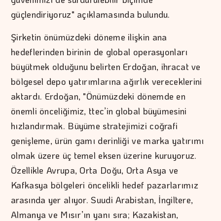
güçlendiriyoruz" açıklamasında bulundu.
Şirketin önümüzdeki döneme ilişkin ana
hedeflerinden birinin de global operasyonları
büyütmek olduğunu belirten Erdoğan, ihracat ve
bölgesel depo yatırımlarına ağırlık vereceklerini
aktardı. Erdoğan, "Önümüzdeki dönemde en
önemli önceliğimiz, ttec’in global büyümesini
hızlandırmak. Büyüme stratejimizi coğrafi
genişleme, ürün gamı derinliği ve marka yatırımı
olmak üzere üç temel eksen üzerine kuruyoruz.
Özellikle Avrupa, Orta Doğu, Orta Asya ve
Kafkasya bölgeleri öncelikli hedef pazarlarımız
arasında yer alıyor. Suudi Arabistan, İngiltere,
Almanya ve Mısır’ın yanı sıra; Kazakistan,