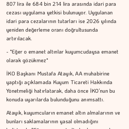
807 lira ile 684 bin 214 lira arasında idari para
cezası uygulama yetkisi bulunuyor. Uygulanan
idari para cezalarının tutarları ise 2026 yılında
yeniden değerleme oranı doğrultusunda
artırılacak.
- "Eğer o emanet altınlar kuyumcudaysa emanet
olarak gözükmez"
İKO Başkanı Mustafa Atayık, AA muhabirine
yaptığı açıklamada Kuyum Ticareti Hakkında
Yönetmeliği hatırlatarak, daha önce İKO’nun bu
konuda uyarılarda bulunduğunu anımsattı.
Atayık, kuyumcuların emanet altın almalarının ve
bunları saklamalarının yasal olmadığını