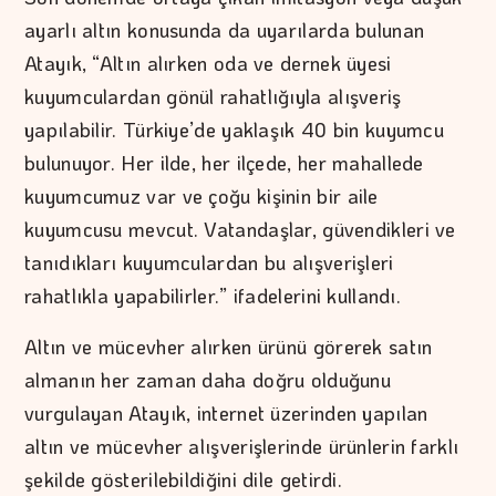
ayarlı altın konusunda da uyarılarda bulunan
Atayık, “Altın alırken oda ve dernek üyesi
kuyumculardan gönül rahatlığıyla alışveriş
yapılabilir. Türkiye’de yaklaşık 40 bin kuyumcu
bulunuyor. Her ilde, her ilçede, her mahallede
kuyumcumuz var ve çoğu kişinin bir aile
kuyumcusu mevcut. Vatandaşlar, güvendikleri ve
tanıdıkları kuyumculardan bu alışverişleri
rahatlıkla yapabilirler.” ifadelerini kullandı.
Altın ve mücevher alırken ürünü görerek satın
almanın her zaman daha doğru olduğunu
vurgulayan Atayık, internet üzerinden yapılan
altın ve mücevher alışverişlerinde ürünlerin farklı
şekilde gösterilebildiğini dile getirdi.