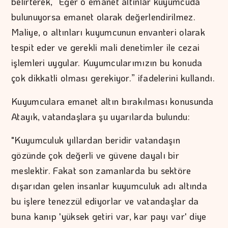
belirterek, “Eğer o emanet altınlar kuyumcuda
bulunuyorsa emanet olarak değerlendirilmez.
Maliye, o altınları kuyumcunun envanteri olarak
tespit eder ve gerekli mali denetimler ile cezai
işlemleri uygular. Kuyumcularımızın bu konuda
çok dikkatli olması gerekiyor.” ifadelerini kullandı.
Kuyumculara emanet altın bırakılması konusunda
Atayık, vatandaşlara şu uyarılarda bulundu:
"Kuyumculuk yıllardan beridir vatandaşın
gözünde çok değerli ve güvene dayalı bir
meslektir. Fakat son zamanlarda bu sektöre
dışarıdan gelen insanlar kuyumculuk adı altında
bu işlere tenezzül ediyorlar ve vatandaşlar da
buna kanıp 'yüksek getiri var, kar payı var' diye