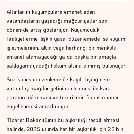
Altınlarını kuyumculara emanet eden
vatandaşların yaşadığı mağduriyetler son
dönemde artış gösteriyor. Kuyumculuk
faaliyetlerine ilişkin yasal düzenlemede ise kuyum
işletmelerinin, altın veya herhangi bir menkulü
emanet alamayacağı ya da başka bir amaçla
saklayamayacağı hüküm altına alınmış bulunuyor.
Söz konusu düzenleme ile kayıt dışılığın ve
vatandaş mağduriyetinin önlenmesi ile kara
paranın aklanması ve terörizmin finansmanının
engellenmesi amaçlanıyor.
Ticaret Bakanlığının bu aykırılığı tespit etmesi
halinde, 2025 yılında her bir aykırılık için 22 bin