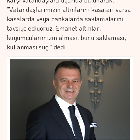
karşı vatandaşlara uyarıda bulunarak,
"Vatandaşlarımızın altınlarını kasaları varsa
kasalarda veya bankalarda saklamalarını
tavsiye ediyoruz. Emanet altınları
kuyumcularımızın alması, bunu saklaması,
kullanması suç." dedi.