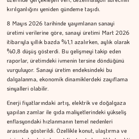
kırılganlığını yeniden gündeme taşıdı.
8 Mayıs 2026 tarihinde yayımlanan sanayi
üretimi verilerine göre, sanayi üretimi Mart 2026
itibarıyla yıllık bazda %1,1 azalırken, aylık olarak
%0,8 düşüş gösterdi. Bu gelişmeyi takip eden
raporlar, üretimdeki ivmenin tersine döndüğünü
vurguluyor. Sanayi üretim endeksindeki bu
dalgalanma, ekonomik dinamiklerdeki zayıflama
sinyalleri olabilir.
Enerji fiyatlarındaki artış, elektrik ve doğalgaza
yapılan zamlar ile gıda maliyetlerindeki yükseliş
enflasyondaki hızlanmanın temel nedenleri
arasında gösterildi. Özellikle konut, ulaştırma ve