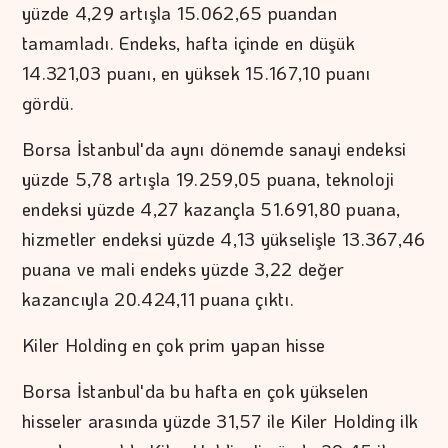
yüzde 4,29 artışla 15.062,65 puandan
tamamladı. Endeks, hafta içinde en düşük
14.321,03 puanı, en yüksek 15.167,10 puanı
gördü.
Borsa İstanbul'da aynı dönemde sanayi endeksi
yüzde 5,78 artışla 19.259,05 puana, teknoloji
endeksi yüzde 4,27 kazançla 51.691,80 puana,
hizmetler endeksi yüzde 4,13 yükselişle 13.367,46
puana ve mali endeks yüzde 3,22 değer
kazancıyla 20.424,11 puana çıktı.
Kiler Holding en çok prim yapan hisse
Borsa İstanbul'da bu hafta en çok yükselen
hisseler arasında yüzde 31,57 ile Kiler Holding ilk