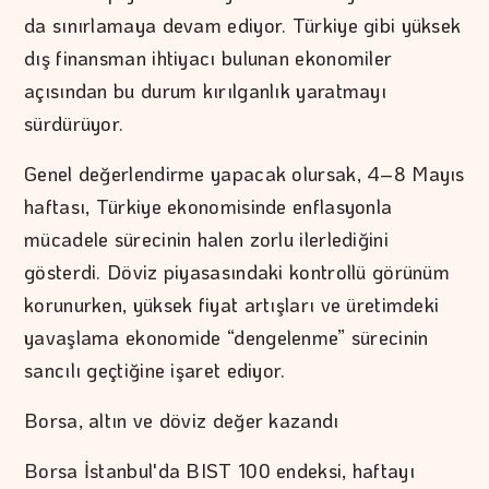
da sınırlamaya devam ediyor. Türkiye gibi yüksek
dış finansman ihtiyacı bulunan ekonomiler
açısından bu durum kırılganlık yaratmayı
sürdürüyor.
Genel değerlendirme yapacak olursak, 4–8 Mayıs
haftası, Türkiye ekonomisinde enflasyonla
mücadele sürecinin halen zorlu ilerlediğini
gösterdi. Döviz piyasasındaki kontrollü görünüm
korunurken, yüksek fiyat artışları ve üretimdeki
yavaşlama ekonomide “dengelenme” sürecinin
sancılı geçtiğine işaret ediyor.
Borsa, altın ve döviz değer kazandı
Borsa İstanbul'da BIST 100 endeksi, haftayı