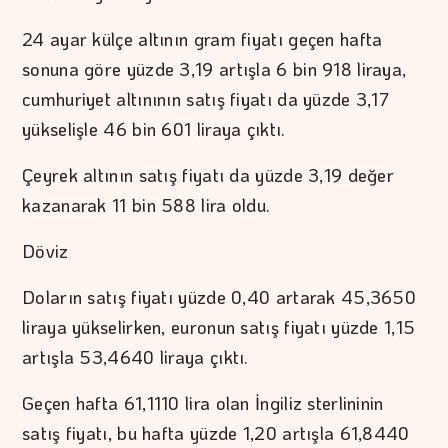
24 ayar külçe altının gram fiyatı geçen hafta
sonuna göre yüzde 3,19 artışla 6 bin 918 liraya,
cumhuriyet altınının satış fiyatı da yüzde 3,17
yükselişle 46 bin 601 liraya çıktı.
Çeyrek altının satış fiyatı da yüzde 3,19 değer
kazanarak 11 bin 588 lira oldu.
Döviz
Doların satış fiyatı yüzde 0,40 artarak 45,3650
liraya yükselirken, euronun satış fiyatı yüzde 1,15
artışla 53,4640 liraya çıktı.
Geçen hafta 61,1110 lira olan İngiliz sterlininin
satış fiyatı, bu hafta yüzde 1,20 artışla 61,8440