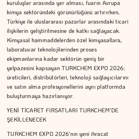
kuruluşlar arasında yer alması, fuarın Avrupa
kimya sektöründeki görünürlüğünü artırırken,
Türkiye ile uluslararası pazarlar arasındaki ticari
ilişkilerin geliştirilmesine de katkı sağlayacak.
Kimyasal hammaddelerden özel kimyasallara,
laboratuvar teknolojilerinden proses
ekipmanlarına kadar sektörün geniş bir
yelpazesini kapsayan TURKCHEM EXPO 2026;
üreticileri, distribütörleri, teknoloji sağlayıcılarını
ve satın alma profesyonellerini aynı platformda
buluşturmaya hazırlanıyor.
YENİ TİCARET FIRSATLARI TURKCHEM'DE
ŞEKİLLENECEK
TURKCHEM EXPO 2026'nın yeni ihracat