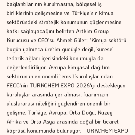
bağlantılarının kurulmasına, bölgesel iş
birliklerinin gelişmesine ve Türkiye'nin kimya
sektöründeki stratejik konumunun güçlenmesine
katkı sağlayacağını belirten Artkim Group
Kurucusu ve CEO'su Ahmet Güler: "Kimya sektörü
bugün yalnızca üretim gücüyle değil, küresel
tedarik ağları içerisindeki konumuyla da
değerlendiriliyor. Avrupa kimyasal dağıtım
sektörünün en önemli temsil kuruluşlarından
FECC'nin TURKCHEM EXPO 2026'yı destekleyen
kuruluşlar arasında yer alması, fuarımızın
uluslararası niteliğini güçlendiren önemli bir
gelişme. Türkiye, Avrupa, Orta Doğu, Kuzey
Afrika ve Orta Asya arasında doğal bir ticaret
köprüsü konumunda bulunuyor. TURKCHEM EXPO