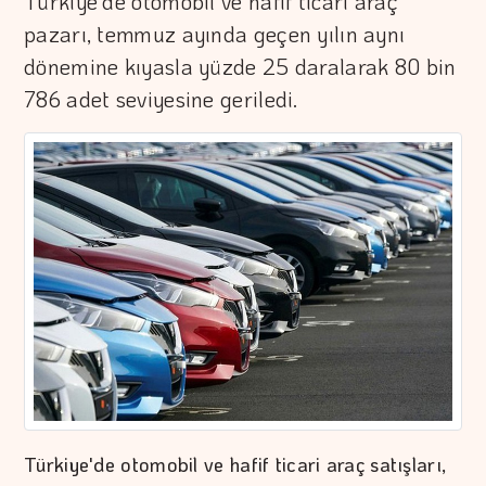
Türkiye'de otomobil ve hafif ticari araç
pazarı, temmuz ayında geçen yılın aynı
dönemine kıyasla yüzde 25 daralarak 80 bin
786 adet seviyesine geriledi.
Türkiye'de otomobil ve hafif ticari araç satışları,