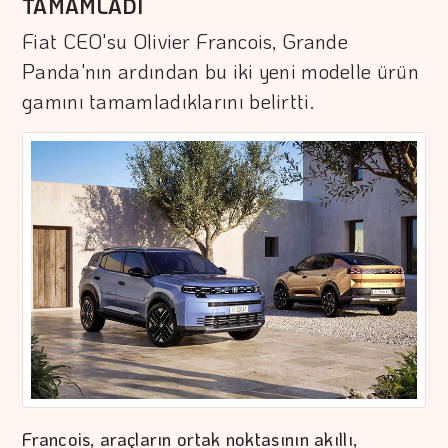
TAMAMLADI
Fiat CEO'su Olivier Francois, Grande
Panda'nın ardından bu iki yeni modelle ürün
gamını tamamladıklarını belirtti.
Francois, araçların ortak noktasının akıllı,