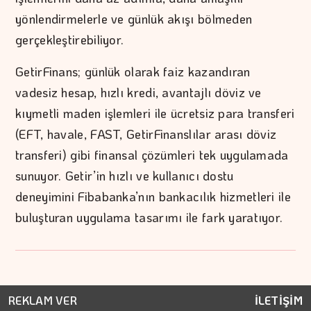
yönlendirmelerle ve günlük akışı bölmeden
gerçekleştirebiliyor.
GetirFinans; günlük olarak faiz kazandıran
vadesiz hesap, hızlı kredi, avantajlı döviz ve
kıymetli maden işlemleri ile ücretsiz para transferi
(EFT, havale, FAST, GetirFinanslılar arası döviz
transferi) gibi finansal çözümleri tek uygulamada
sunuyor. Getir’in hızlı ve kullanıcı dostu
deneyimini Fibabanka’nın bankacılık hizmetleri ile
buluşturan uygulama tasarımı ile fark yaratıyor.
REKLAM VER
İLETİŞİM