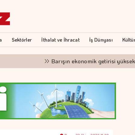
a
Sektörler
İthalat ve İhracat
İş Dünyası
Kültü
Barışın ekonomik getirisi yüksek