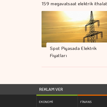
159 megavatsaat elektrik ithalat
Spot Piyasada Elektrik
Fiyatları
REKLAM VER
EKONOMİ
FİNANS