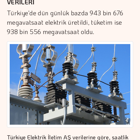
VERİLERİ
Türkiye'de dün günlük bazda 943 bin 676
megavatsaat elektrik üretildi, tüketim ise
938 bin 556 megavatsaat oldu.
Türkiye Elektrik İletim AŞ verilerine göre, saatlik