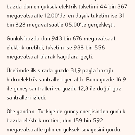
bazda dün en yüksek elektrik tüketimi 44 bin 367
megavatsaatle 12.00'de, en düşük tüketim ise 31
bin 828 megavatsaatle 05.00'te gerçekleşti.
Günlük bazda dün 943 bin 676 megavatsaat
elektrik üretildi, tüketim ise 938 bin 556
megavatsaat olarak kayıtlara geçti.
Üretimde ilk sırada yüzde 31,9 payla barajlı
hidroelektrik santralleri yer aldı. Bunu yüzde 16,9
ile güneş santralleri ve yüzde 12,3 ile doğal gaz
santralleri izledi.
Öte yandan, Türkiye'de güneş enerjisinden günlük
bazda elektrik üretimi, dün 159 bin 592
megavatsaatle yılın en yüksek seviyesini gördü.