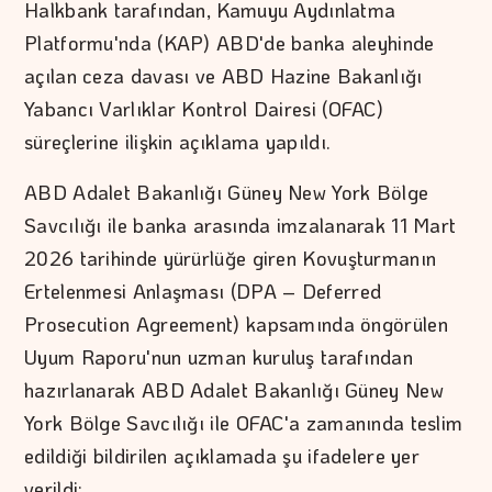
Halkbank tarafından, Kamuyu Aydınlatma
Platformu'nda (KAP) ABD'de banka aleyhinde
açılan ceza davası ve ABD Hazine Bakanlığı
Yabancı Varlıklar Kontrol Dairesi (OFAC)
süreçlerine ilişkin açıklama yapıldı.
ABD Adalet Bakanlığı Güney New York Bölge
Savcılığı ile banka arasında imzalanarak 11 Mart
2026 tarihinde yürürlüğe giren Kovuşturmanın
Ertelenmesi Anlaşması (DPA – Deferred
Prosecution Agreement) kapsamında öngörülen
Uyum Raporu'nun uzman kuruluş tarafından
hazırlanarak ABD Adalet Bakanlığı Güney New
York Bölge Savcılığı ile OFAC'a zamanında teslim
edildiği bildirilen açıklamada şu ifadelere yer
verildi: