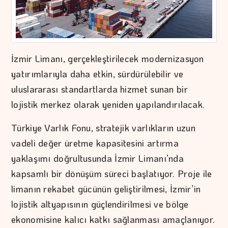
İzmir Limanı, gerçekleştirilecek modernizasyon
yatırımlarıyla daha etkin, sürdürülebilir ve
uluslararası standartlarda hizmet sunan bir
lojistik merkez olarak yeniden yapılandırılacak.
Türkiye Varlık Fonu, stratejik varlıkların uzun
vadeli değer üretme kapasitesini artırma
yaklaşımı doğrultusunda İzmir Limanı’nda
kapsamlı bir dönüşüm süreci başlatıyor. Proje ile
limanın rekabet gücünün geliştirilmesi, İzmir’in
lojistik altyapısının güçlendirilmesi ve bölge
ekonomisine kalıcı katkı sağlanması amaçlanıyor.