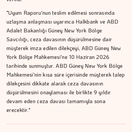
"Uyum Raporu'nun teslim edilmesi sonrasında
uzlaşma anlaşması uyarınca Halkbank ve ABD
Adalet Bakanlığı Güney New York Bölge
Savcılığı, ceza davasının düşürülmesine dair
müşterek imza edilen dilekçeyi, ABD Güney New
York Bölge Mahkemesi'ne 10 Haziran 2026
tarihinde sunmuştur. ABD Güney New York Bölge
Mahkemesi'nin kısa süre içerisinde müşterek talep
dilekçesini dikkate alarak ceza davasının
düşürülmesini onaylaması ile birlikte 9 yıldır
devam eden ceza davası tamamıyla sona
erecektir."