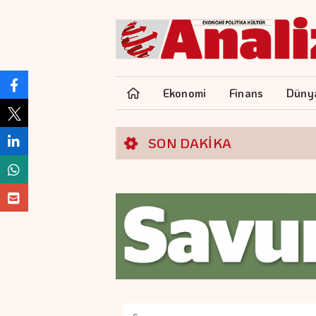
Ekonomi
Finans
Düny
SON DAKİKA