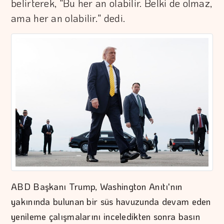
belirterek, "Bu her an olabilir. Belki de olmaz,
ama her an olabilir." dedi.
ABD Başkanı Trump, Washington Anıtı'nın
yakınında bulunan bir süs havuzunda devam eden
yenileme çalışmalarını inceledikten sonra basın