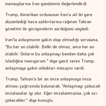
mensuplarına İran gündemini değerlendirdi.
Trump, Amerikan ordusunun İran'a ait iki yere
düzenlediği hava saldırılarına rağmen Tahran
yönetimi ile görüşmelerin sürdüğünü söyledi.
İran'la anlaşmanın yakın olup olmadığı sorusuna,
"Bu her an olabilir. Belki de olmaz, ama her an
olabilir. Onların bu anlaşmayı benden daha çok
istediğine inanıyorum." diye yanıt veren Trump,
anlaşmaya yakın oldukları mesajını verdi.
Trump, Tahran'a bir an önce anlaşmaya imza
atması çağrısında bulunarak, "Anlaşmayı çabucak
imzalasalar iyi olur. Eğer imzalanmazsa, çok acı
çekecekler." diye konuştu.